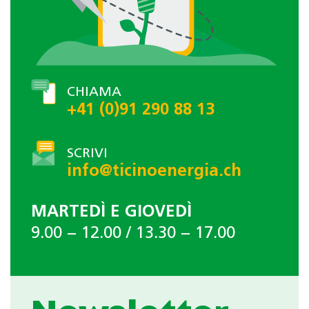
CHIAMA
+41 (0)91 290 88 13
SCRIVI
info@ticinoenergia.ch
MARTEDÌ E GIOVEDÌ
9.00 − 12.00 / 13.30 − 17.00