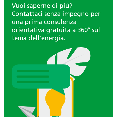
Vuoi saperne di più?
Contattaci senza impegno per
una prima consulenza
orientativa gratuita a 360° sul
tema dell’energia.