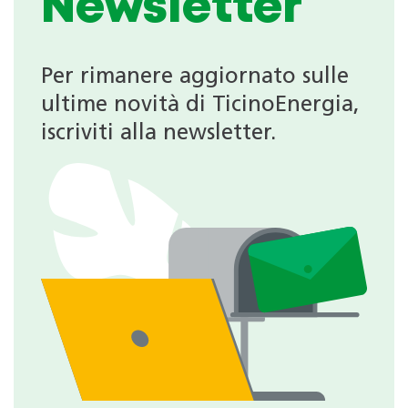
Newsletter
Per rimanere aggiornato sulle
ultime novità di TicinoEnergia,
iscriviti alla newsletter.