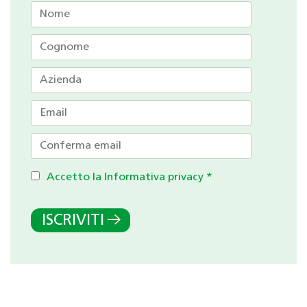
Accetto la Informativa privacy
*
ISCRIVITI