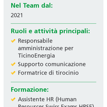
Nel Team dal:
2021
Ruoli e attività principali:
Responsabile
amministrazione per
TicinoEnergia
Supporto comunicazione
Formatrice di tirocinio
Formazione:
Assistente HR (Human