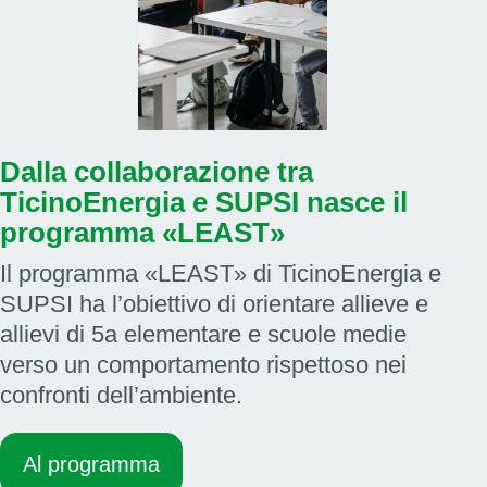
Dalla collaborazione tra
TicinoEnergia e SUPSI nasce il
programma «LEAST»
Il programma «LEAST» di TicinoEnergia e
SUPSI ha l’obiettivo di orientare allieve e
allievi di 5a elementare e scuole medie
verso un comportamento rispettoso nei
confronti dell’ambiente.
Al programma