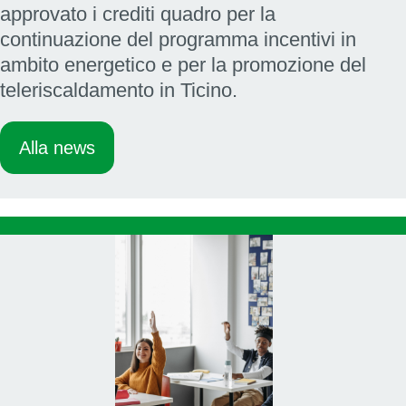
approvato i crediti quadro per la
continuazione del programma incentivi in
ambito energetico e per la promozione del
teleriscaldamento in Ticino.
Alla news