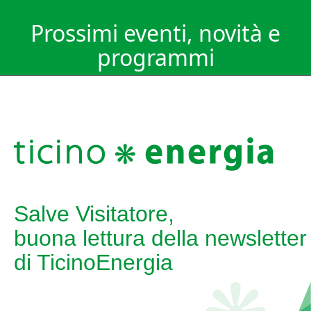
Prossimi eventi, novità e
programmi
Salve Visitatore,
buona lettura della newsletter
di TicinoEnergia