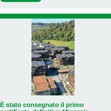
È stato consegnato il primo