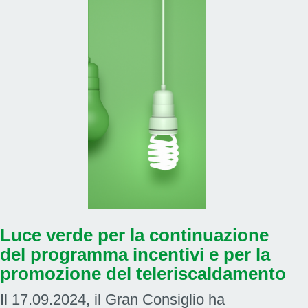
Luce verde per la continuazione
del programma incentivi e per la
promozione del teleriscaldamento
Il 17.09.2024, il Gran Consiglio ha