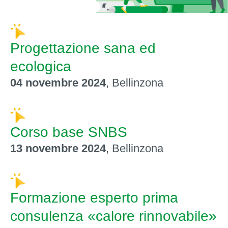
Progettazione sana ed
ecologica
04 novembre 2024‍
, Bellinzona
Corso base SNBS
13 novembre 2024‍
, Bellinzona
Formazione esperto prima
consulenza «calore rinnovabile»