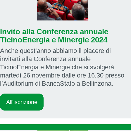
Invito alla Conferenza annuale
TicinoEnergia e Minergie 2024
Anche quest’anno abbiamo il piacere di
invitarti alla Conferenza annuale
TicinoEnergia e Minergie che si svolgerà
martedì 26 novembre dalle ore 16.30 presso
l’Auditorium di BancaStato a Bellinzona.
All'iscrizione