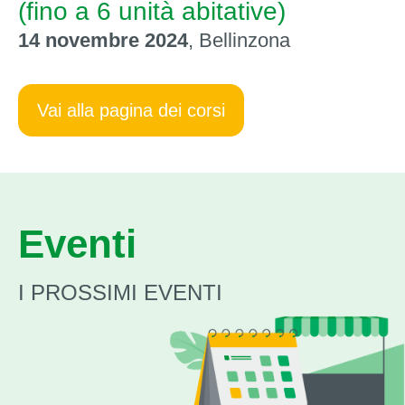
(fino a 6 unità abitative)
14 novembre 2024‍
, Bellinzona
Vai alla pagina dei corsi
Eventi
I PROSSIMI EVENTI