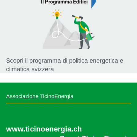
Scopri il programma di politica energetica e
climatica svizzera
Associazione TicinoEnergia‍
www.ticinoenergia.ch‍