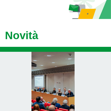
Novità