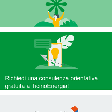
Richiedi una
consulenza
orientativa
gratuita a TicinoEnergia!