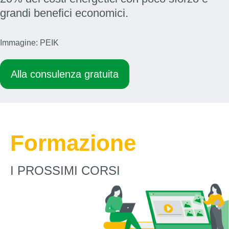
grandi benefici economici.
Immagine: PEIK
Alla consulenza gratuita
Formazione
I PROSSIMI CORSI