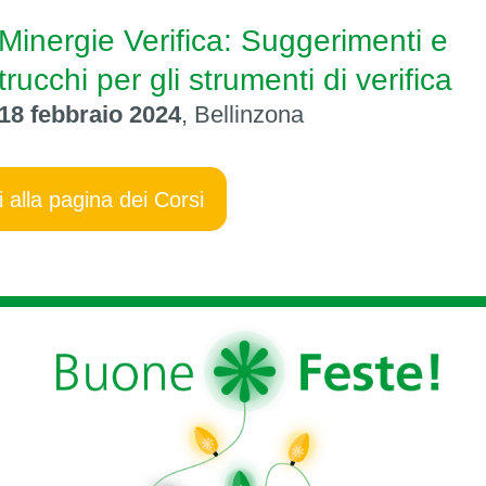
Minergie Verifica: Suggerimenti e
trucchi per gli strumenti di verifica
18 febbraio 2024‍
, Bellinzona
i alla pagina dei Corsi