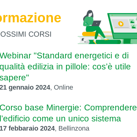
ormazione
ROSSIMI CORSI
Webinar "Standard energetici e di
qualità edilizia in pillole: cos’è utile
sapere"
21 gennaio 2024‍
, Online
Corso base Minergie: Comprendere
l’edificio come un unico sistema
17 febbaraio 2024‍
, Bellinzona