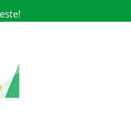
este!