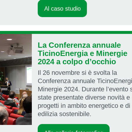
Al caso studio
La Conferenza annuale
TicinoEnergia e Minergie
2024 a colpo d’occhio
Il 26 novembre si è svolta la
Conferenza annuale TicinoEnerg
Minergie 2024. Durante l’evento 
state presentate diverse novità e
progetti in ambito energetico e di
edilizia sostenibile.