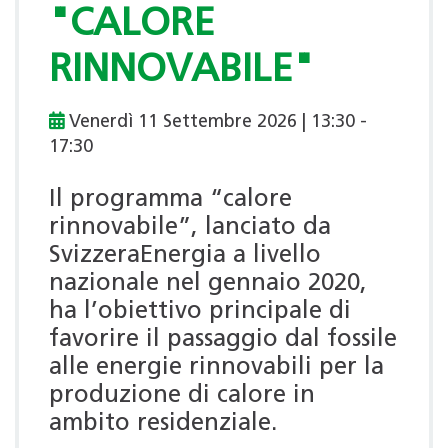
"CALORE
RINNOVABILE"
Venerdì 11 Settembre 2026 | 13:30 -
17:30
Il programma “calore
rinnovabile”, lanciato da
SvizzeraEnergia a livello
nazionale nel gennaio 2020,
ha l’obiettivo principale di
favorire il passaggio dal fossile
alle energie rinnovabili per la
produzione di calore in
ambito residenziale.