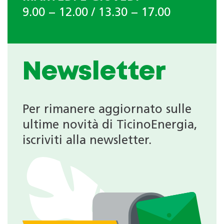
9.00 − 12.00 / 13.30 − 17.00
Newsletter
Per rimanere aggiornato sulle
ultime novità di TicinoEnergia,
iscriviti alla newsletter.