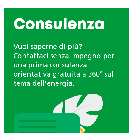
Consulenza
Vuoi saperne di più?
Contattaci senza impegno per
una prima consulenza
orientativa gratuita a 360° sul
tema dell’energia.