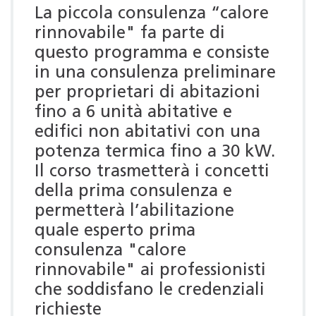
La piccola consulenza “calore
rinnovabile" fa parte di
questo programma e consiste
in una consulenza preliminare
per proprietari di abitazioni
fino a 6 unità abitative e
edifici non abitativi con una
potenza termica fino a 30 kW.
Il corso trasmetterà i concetti
della prima consulenza e
permetterà l’abilitazione
quale esperto prima
consulenza "calore
rinnovabile" ai professionisti
che soddisfano le credenziali
richieste