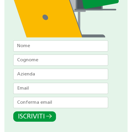
ISCRIVITI