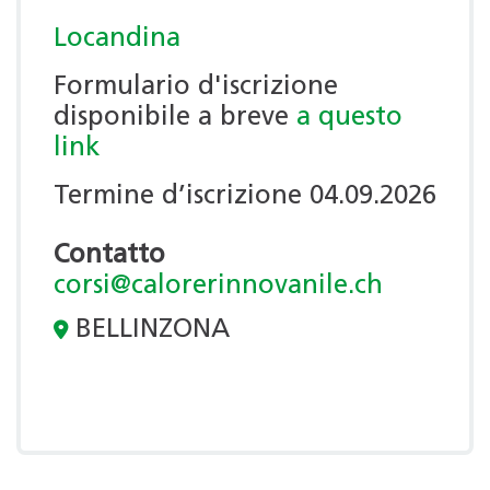
Locandina
Formulario d'iscrizione
disponibile a breve
a questo
link
Termine d’iscrizione 04.09.2026
Contatto
corsi@calorerinnovanile.ch
BELLINZONA