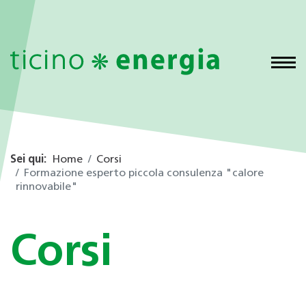
Sei qui:
Home
Corsi
Formazione esperto piccola consulenza "calore
rinnovabile"
Corsi