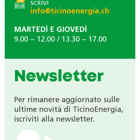
SCRIVI
info@ticinoenergia.ch
MARTEDÌ E GIOVEDÌ
9.00 − 12.00 / 13.30 − 17.00
Newsletter
Per rimanere aggiornato sulle
ultime novità di TicinoEnergia,
iscriviti alla newsletter.