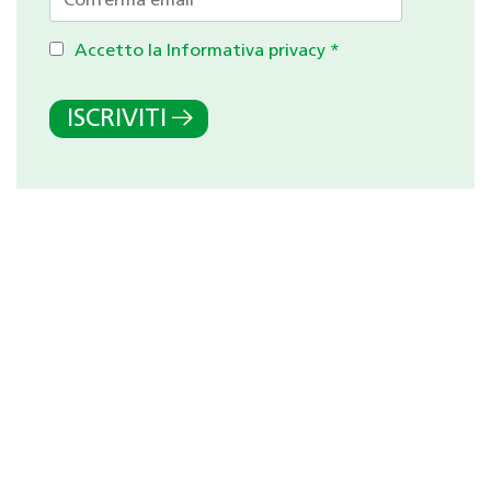
Accetto la Informativa privacy
*
ISCRIVITI