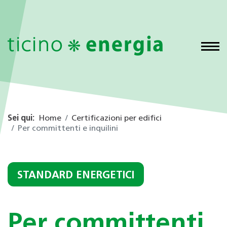
Sei qui:
Home
Certificazioni per edifici
Per committenti e inquilini
STANDARD ENERGETICI
Per committenti