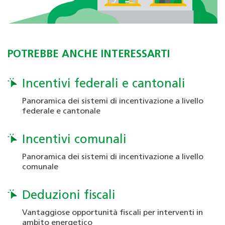
POTREBBE ANCHE INTERESSARTI
Incentivi federali e cantonali
Panoramica dei sistemi di incentivazione a livello
federale e cantonale
Incentivi comunali
Panoramica dei sistemi di incentivazione a livello
comunale
Deduzioni fiscali
Vantaggiose opportunità fiscali per interventi in
ambito energetico