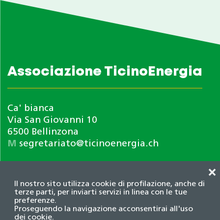
Associazione TicinoEnergia
Ca' bianca
Via San Giovanni 10
6500 Bellinzona
M
segretariato@ticinoenergia.ch
❌
Il nostro sito utilizza cookie di profilazione, anche di
terze parti, per inviarti servizi in linea con le tue
preferenze.
Proseguendo la navigazione acconsentirai all'uso
dei cookie.