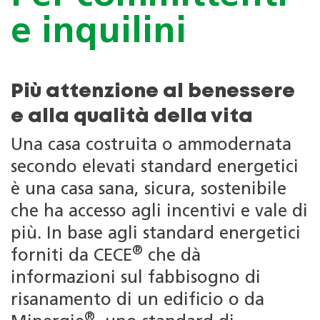
e inquilini
Più attenzione al benessere
e alla qualità della vita
Una casa costruita o ammodernata
secondo elevati standard energetici
è una casa sana, sicura, sostenibile
che ha accesso agli incentivi e vale di
più. In base agli standard energetici
®
forniti da CECE
che dà
informazioni sul fabbisogno di
risanamento di un edificio o da
®