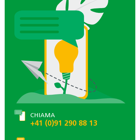
CHIAMA
+41 (0)91 290 88 13