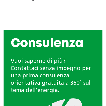
Consulenza
Vuoi saperne di più?
Contattaci senza impegno per
una prima consulenza
orientativa gratuita a 360° sul
tema dell’energia.