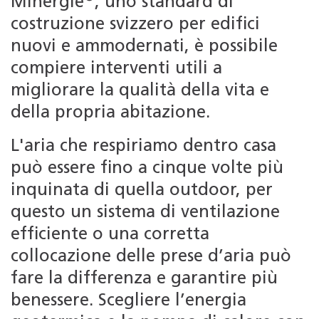
Minergie
, uno standard di
costruzione svizzero per edifici
nuovi e ammodernati, è possibile
compiere interventi utili a
migliorare la qualità della vita e
della propria abitazione.
L'aria che respiriamo dentro casa
può essere fino a cinque volte più
inquinata di quella outdoor, per
questo un sistema di ventilazione
efficiente o una corretta
collocazione delle prese d’aria può
fare la differenza e garantire più
benessere. Scegliere l’energia