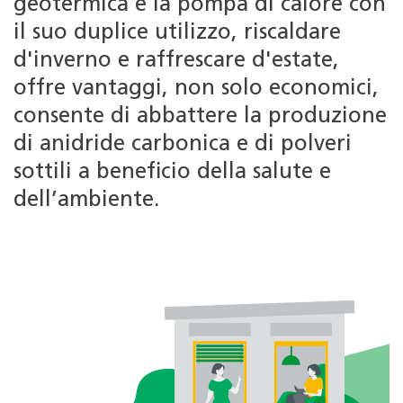
geotermica e la pompa di calore con
il suo duplice utilizzo, riscaldare
d'inverno e raffrescare d'estate,
offre vantaggi, non solo economici,
consente di abbattere la produzione
di anidride carbonica e di polveri
sottili a beneficio della salute e
dell’ambiente.