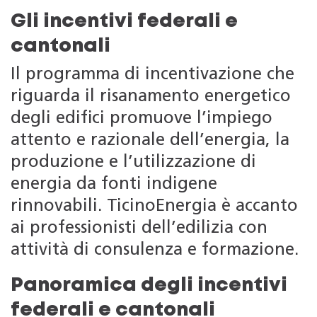
Gli incentivi federali e
cantonali
Il programma di incentivazione che
riguarda il risanamento energetico
degli edifici promuove l’impiego
attento e razionale dell’energia, la
produzione e l’utilizzazione di
energia da fonti indigene
rinnovabili. TicinoEnergia è accanto
ai professionisti dell’edilizia con
attività di consulenza e formazione.
Panoramica degli incentivi
federali e cantonali