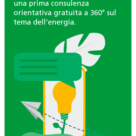
una prima consulenza
orientativa gratuita a 360° sul
tema dell’energia.