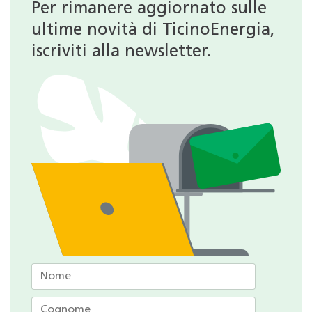
Per rimanere aggiornato sulle
ultime novità di TicinoEnergia,
iscriviti alla newsletter.