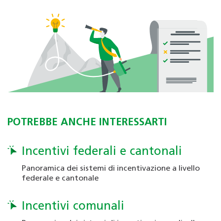
POTREBBE ANCHE INTERESSARTI
Incentivi federali e cantonali
Panoramica dei sistemi di incentivazione a livello
federale e cantonale
Incentivi comunali