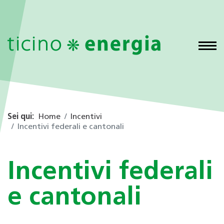
Sei qui:
Home
Incentivi
Incentivi federali e cantonali
Incentivi federali
e cantonali