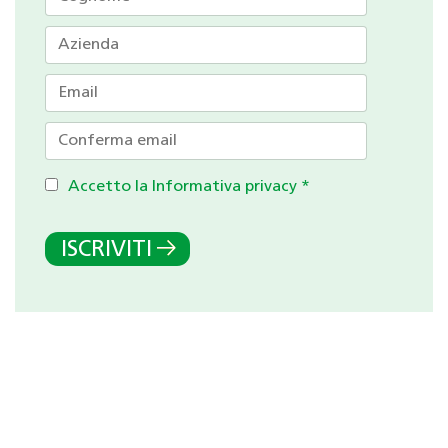
Accetto la Informativa privacy
*
ISCRIVITI