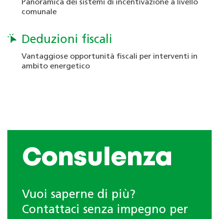
Panoramica dei sistemi di incentivazione a livello
comunale
Deduzioni fiscali
Vantaggiose opportunità fiscali per interventi in
ambito energetico
Consulenza
Vuoi saperne di più?
Contattaci senza impegno per