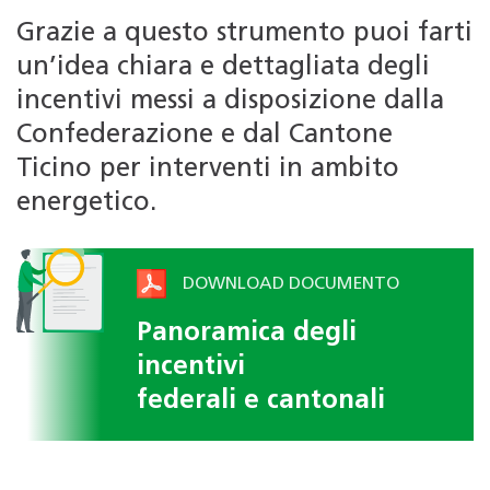
Grazie a questo strumento puoi farti
un’idea chiara e dettagliata degli
incentivi messi a disposizione dalla
Confederazione e dal Cantone
Ticino per interventi in ambito
energetico.
DOWNLOAD DOCUMENTO
Panoramica degli
incentivi
federali e cantonali