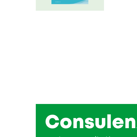
Consulen