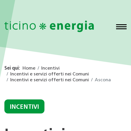
Sei qui:
Home
Incentivi
Incentivi e servizi offerti nei Comuni
Incentivi e servizi offerti nei Comuni
Ascona
INCENTIVI