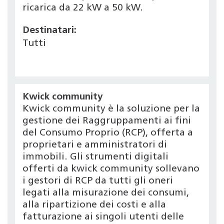
ricarica da 22 kW a 50 kW.
Destinatari:
Tutti
Kwick community
Kwick community è la soluzione per la
gestione dei Raggruppamenti ai fini
del Consumo Proprio (RCP), offerta a
proprietari e amministratori di
immobili. Gli strumenti digitali
offerti da kwick community sollevano
i gestori di RCP da tutti gli oneri
legati alla misurazione dei consumi,
alla ripartizione dei costi e alla
fatturazione ai singoli utenti delle