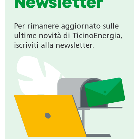
Newsletter
Per rimanere aggiornato sulle
ultime novità di TicinoEnergia,
iscriviti alla newsletter.