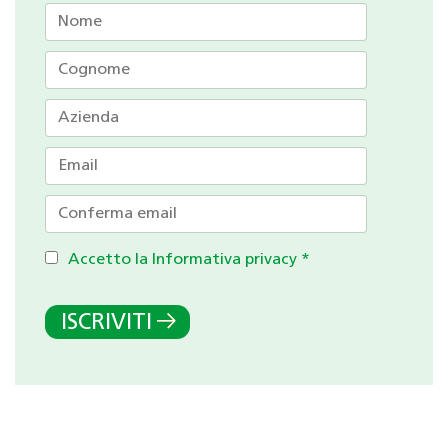
Accetto la Informativa privacy
*
ISCRIVITI