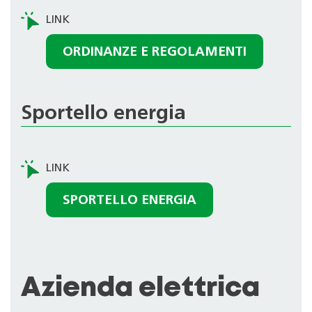
ORDINANZE E REGOLAMENTI
Sportello energia
SPORTELLO ENERGIA
Azienda elettrica