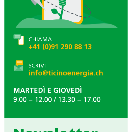
CHIAMA
+41 (0)91 290 88 13
SCRIVI
info@ticinoenergia.ch
MARTEDÌ E GIOVEDÌ
9.00 − 12.00 / 13.30 − 17.00