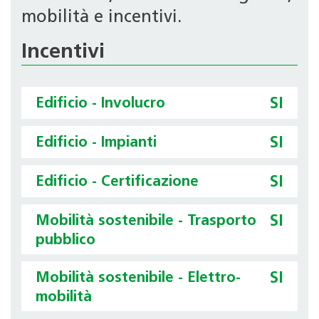
mobilità e incentivi.
Incentivi
Edificio - Involucro
SI
Edificio - Impianti
SI
Edificio - Certificazione
SI
Mobilità sostenibile - Trasporto
SI
pubblico
Mobilità sostenibile - Elettro-
SI
mobilità