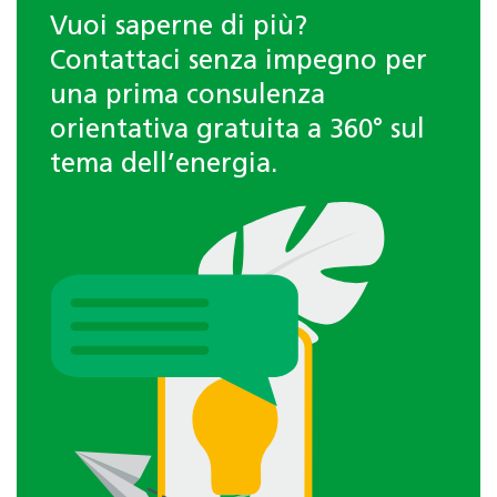
Vuoi saperne di più?
Contattaci senza impegno per
una prima consulenza
orientativa gratuita a 360° sul
tema dell’energia.