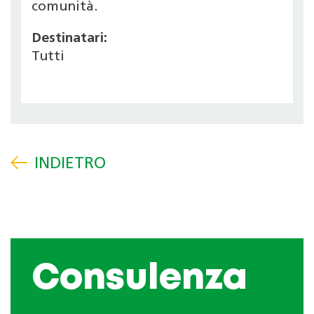
comunità.
Destinatari:
Tutti
Consulenza