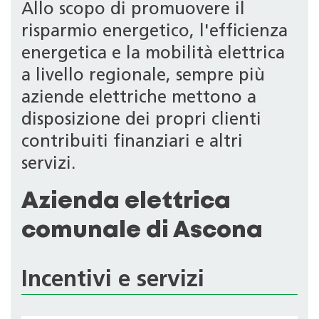
Allo scopo di promuovere il
risparmio energetico, l'efficienza
energetica e la mobilità elettrica
a livello regionale, sempre più
aziende elettriche mettono a
disposizione dei propri clienti
contribuiti finanziari e altri
servizi.
Azienda elettrica
comunale di Ascona
Incentivi e servizi