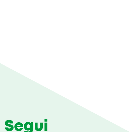
Segui