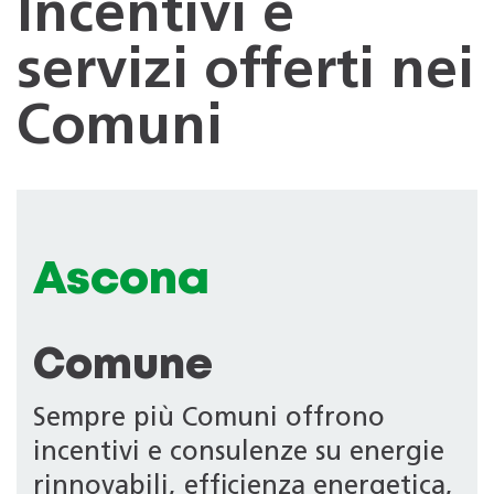
Incentivi e
servizi offerti nei
Comuni
Ascona
Comune
Sempre più Comuni offrono
incentivi e consulenze su energie
rinnovabili, efficienza energetica,