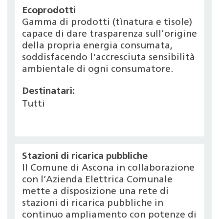
Ecoprodotti
Gamma di prodotti (tìnatura e tìsole)
capace di dare trasparenza sull'origine
della propria energia consumata,
soddisfacendo l'accresciuta sensibilità
ambientale di ogni consumatore.
Destinatari:
Tutti
Stazioni di ricarica pubbliche
Il Comune di Ascona in collaborazione
con l’Azienda Elettrica Comunale
mette a disposizione una rete di
stazioni di ricarica pubbliche in
continuo ampliamento con potenze di