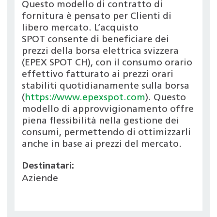
Questo modello di contratto di
fornitura è pensato per Clienti di
libero mercato. L’acquisto
SPOT consente di beneficiare dei
prezzi della borsa elettrica svizzera
(EPEX SPOT CH), con il consumo orario
effettivo fatturato ai prezzi orari
stabiliti quotidianamente sulla borsa
(
https://www.epexspot.com
). Questo
modello di approvvigionamento offre
piena flessibilità nella gestione dei
consumi, permettendo di ottimizzarli
anche in base ai prezzi del mercato.
Destinatari:
Aziende