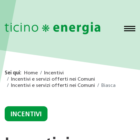
Sei qui:
Home
Incentivi
Incentivi e servizi offerti nei Comuni
Incentivi e servizi offerti nei Comuni
Biasca
INCENTIVI