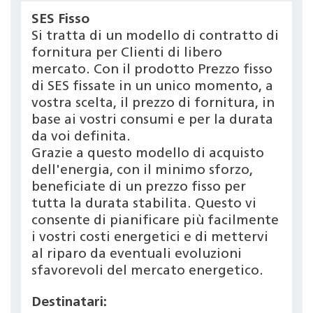
SES Fisso
Si tratta di un modello di contratto di
fornitura per Clienti di libero
mercato. Con il prodotto Prezzo fisso
di SES fissate in un unico momento, a
vostra scelta, il prezzo di fornitura, in
base ai vostri consumi e per la durata
da voi definita.
Grazie a questo modello di acquisto
dell'energia, con il minimo sforzo,
beneficiate di un prezzo fisso per
tutta la durata stabilita. Questo vi
consente di pianificare più facilmente
i vostri costi energetici e di mettervi
al riparo da eventuali evoluzioni
sfavorevoli del mercato energetico.
Destinatari: