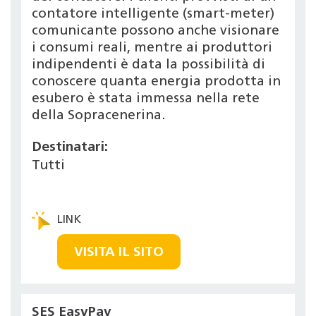
contatore intelligente (smart-meter)
comunicante possono anche visionare
i consumi reali, mentre ai produttori
indipendenti è data la possibilità di
conoscere quanta energia prodotta in
esubero è stata immessa nella rete
della Sopracenerina.
Destinatari:
Tutti
VISITA IL SITO
SES EasyPay