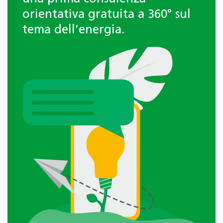
orientativa gratuita a 360° sul
tema dell’energia.