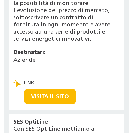
la possibilità di monitorare
l'evoluzione del prezzo di mercato,
sottoscrivere un contratto di
fornitura in ogni momento e avete
accesso ad una serie di prodotti e
servizi energetici innovativi.
Destinatari:
Aziende
VISITA IL SITO
SES OptiLine
Con SES OptiLine mettiamo a