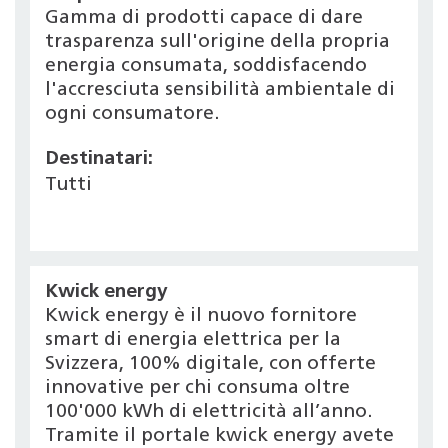
Gamma di prodotti capace di dare
trasparenza sull'origine della propria
energia consumata, soddisfacendo
l'accresciuta sensibilità ambientale di
ogni consumatore.
Destinatari:
Tutti
Kwick energy
Kwick energy è il nuovo fornitore
smart di energia elettrica per la
Svizzera, 100% digitale, con offerte
innovative per chi consuma oltre
100'000 kWh di elettricità all’anno.
Tramite il portale kwick energy avete