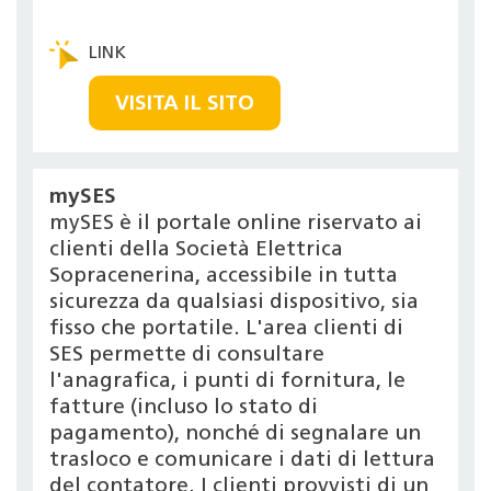
VISITA IL SITO
mySES
mySES è il portale online riservato ai
clienti della Società Elettrica
Sopracenerina, accessibile in tutta
sicurezza da qualsiasi dispositivo, sia
fisso che portatile. L'area clienti di
SES permette di consultare
l'anagrafica, i punti di fornitura, le
fatture (incluso lo stato di
pagamento), nonché di segnalare un
trasloco e comunicare i dati di lettura
del contatore. I clienti provvisti di un