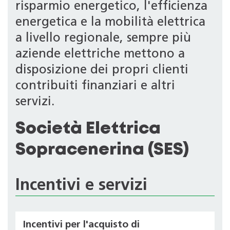
risparmio energetico, l'efficienza
energetica e la mobilità elettrica
a livello regionale, sempre più
aziende elettriche mettono a
disposizione dei propri clienti
contribuiti finanziari e altri
servizi.
Società Elettrica
Sopracenerina (SES)
Incentivi e servizi
Incentivi per l'acquisto di