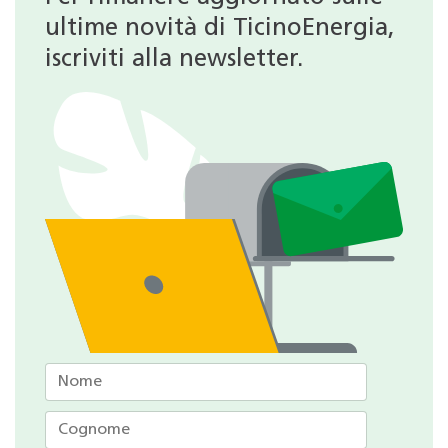
ultime novità di TicinoEnergia,
iscriviti alla newsletter.