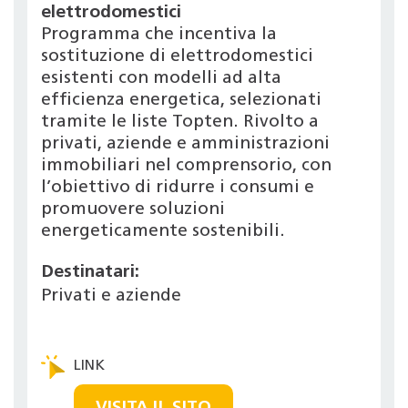
elettrodomestici
Programma che incentiva la
sostituzione di elettrodomestici
esistenti con modelli ad alta
efficienza energetica, selezionati
tramite le liste Topten. Rivolto a
privati, aziende e amministrazioni
immobiliari nel comprensorio, con
l’obiettivo di ridurre i consumi e
promuovere soluzioni
energeticamente sostenibili.
Destinatari:
Privati e aziende