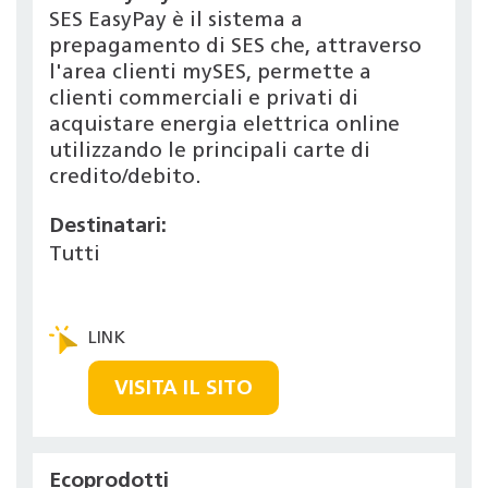
SES EasyPay è il sistema a
prepagamento di SES che, attraverso
l'area clienti mySES, permette a
clienti commerciali e privati di
acquistare energia elettrica online
utilizzando le principali carte di
credito/debito.
Destinatari:
Tutti
VISITA IL SITO
Ecoprodotti