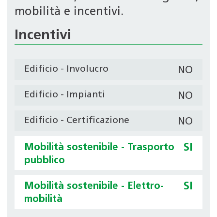
mobilità e incentivi.
Incentivi
Edificio - Involucro
NO
Edificio - Impianti
NO
Edificio - Certificazione
NO
Mobilità sostenibile - Trasporto
SI
pubblico
Mobilità sostenibile - Elettro-
SI
mobilità