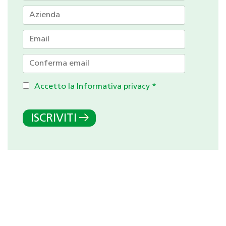
Accetto la Informativa privacy
*
ISCRIVITI