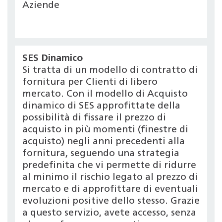
Aziende
SES Dinamico
Si tratta di un modello di contratto di
fornitura per Clienti di libero
mercato. Con il modello di Acquisto
dinamico di SES approfittate della
possibilità di fissare il prezzo di
acquisto in più momenti (finestre di
acquisto) negli anni precedenti alla
fornitura, seguendo una strategia
predefinita che vi permette di ridurre
al minimo il rischio legato al prezzo di
mercato e di approfittare di eventuali
evoluzioni positive dello stesso. Grazie
a questo servizio, avete accesso, senza