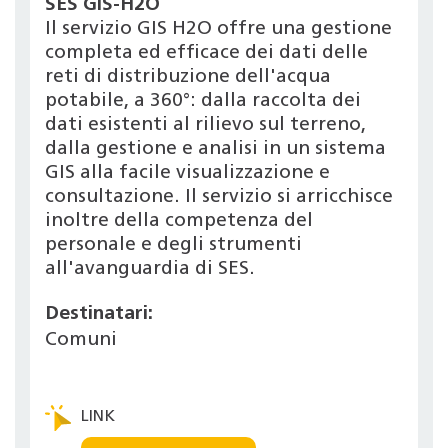
SES GIS-H2O
Il servizio GIS H2O offre una gestione
completa ed efficace dei dati delle
reti di distribuzione dell'acqua
potabile, a 360°: dalla raccolta dei
dati esistenti al rilievo sul terreno,
dalla gestione e analisi in un sistema
GIS alla facile visualizzazione e
consultazione. Il servizio si arricchisce
inoltre della competenza del
personale e degli strumenti
all'avanguardia di SES.
Destinatari:
Comuni