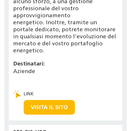
alcuno sforzo, a una gestione
professionale del vostro
approvvigionamento
energetico. Inoltre, tramite un
portale dedicato, potrete monitorare
in qualsiasi momento l'evoluzione del
mercato e del vostro portafoglio
energetico.
Destinatari:
Aziende
VISITA IL SITO