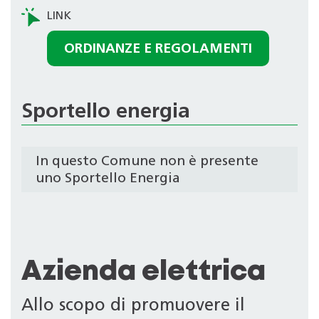
ORDINANZE E REGOLAMENTI
Sportello energia
In questo Comune non è presente
uno Sportello Energia
Azienda elettrica
Allo scopo di promuovere il