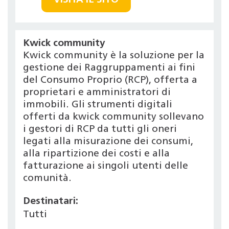
VISITA IL SITO
Kwick community
Kwick community è la soluzione per la
gestione dei Raggruppamenti ai fini
del Consumo Proprio (RCP), offerta a
proprietari e amministratori di
immobili. Gli strumenti digitali
offerti da kwick community sollevano
i gestori di RCP da tutti gli oneri
legati alla misurazione dei consumi,
alla ripartizione dei costi e alla
fatturazione ai singoli utenti delle
comunità.
Destinatari:
Tutti