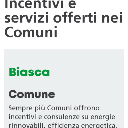
Incentivi e
servizi offerti nei
Comuni
Biasca
Comune
Sempre più Comuni offrono
incentivi e consulenze su energie
rinnovabili, efficienza energetica,