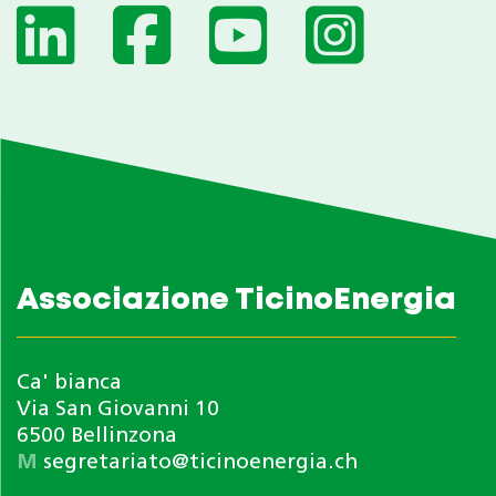
Associazione TicinoEnergia
Ca' bianca
Via San Giovanni 10
6500 Bellinzona
M
segretariato@ticinoenergia.ch