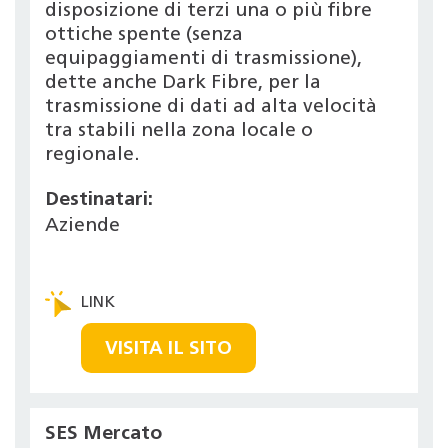
disposizione di terzi una o più fibre
ottiche spente (senza
equipaggiamenti di trasmissione),
dette anche Dark Fibre, per la
trasmissione di dati ad alta velocità
tra stabili nella zona locale o
regionale.
Destinatari:
Aziende
VISITA IL SITO
SES Mercato