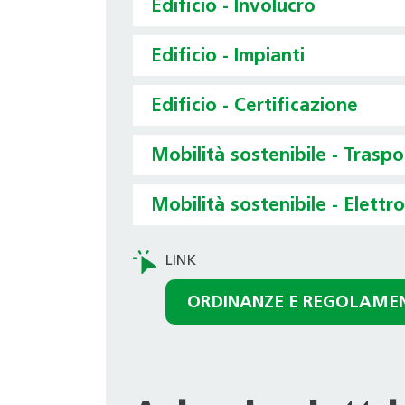
Edificio - Involucro
Edificio - Impianti
Edificio - Certificazione
Mobilità sostenibile - Trasp
Mobilità sostenibile - Elettr
ORDINANZE E REGOLAME