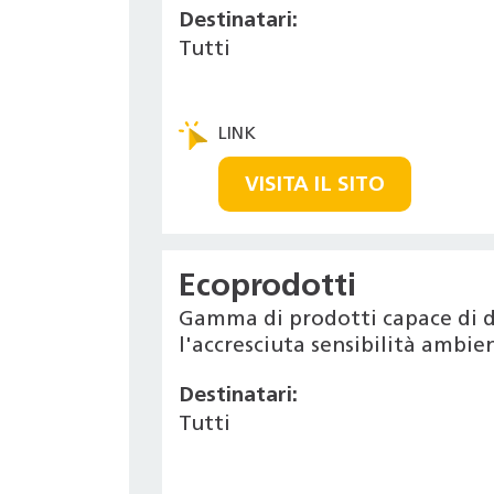
Destinatari:
Tutti
VISITA IL SITO
Ecoprodotti
Gamma di prodotti capace di d
l'accresciuta sensibilità ambi
Destinatari:
Tutti