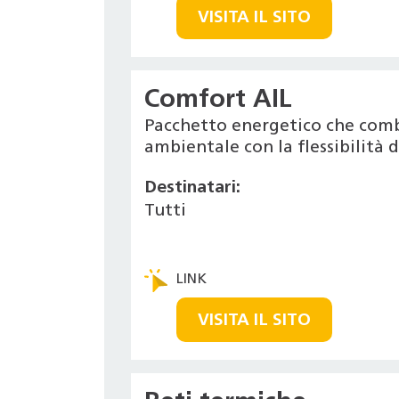
VISITA IL SITO
Comfort AIL
Pacchetto energetico che combi
ambientale con la flessibilità 
Destinatari:
Tutti
VISITA IL SITO