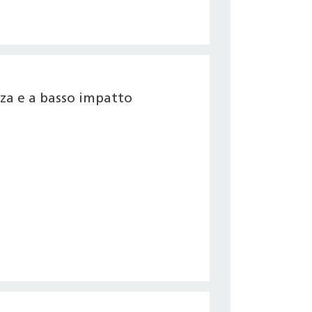
nza e a basso impatto