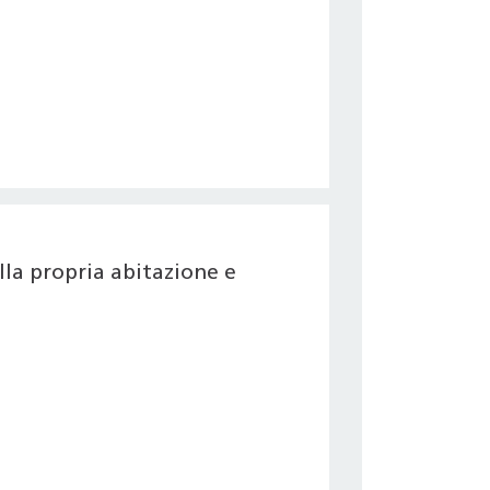
la propria abitazione e