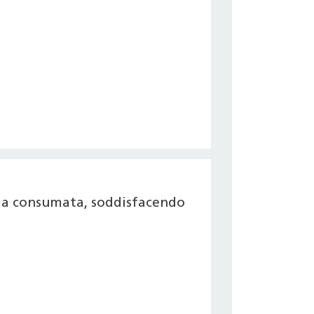
gia consumata, soddisfacendo