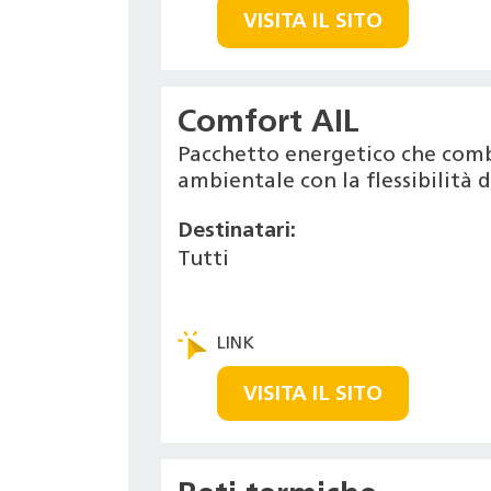
VISITA IL SITO
Comfort AIL
Pacchetto energetico che combi
ambientale con la flessibilità 
Destinatari:
Tutti
VISITA IL SITO