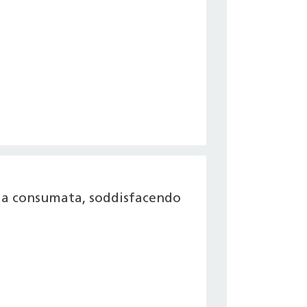
gia consumata, soddisfacendo