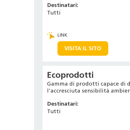
Destinatari:
Tutti
VISITA IL SITO
Ecoprodotti
Gamma di prodotti capace di d
l'accresciuta sensibilità ambi
Destinatari:
Tutti