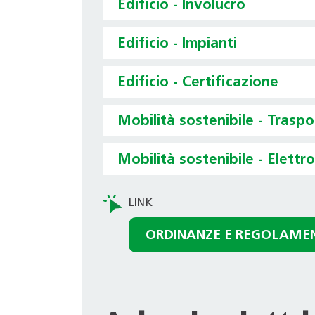
Edificio - Involucro
Edificio - Impianti
Edificio - Certificazione
Mobilità sostenibile - Trasp
Mobilità sostenibile - Elettr
ORDINANZE E REGOLAME