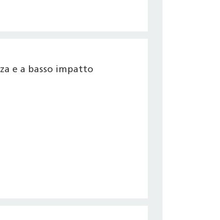
nza e a basso impatto