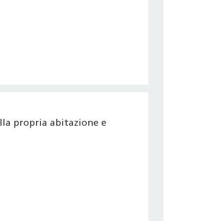
la propria abitazione e