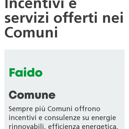
Incentivi e
servizi offerti nei
Comuni
Faido
Comune
Sempre più Comuni offrono
incentivi e consulenze su energie
rinnovabili, efficienza energetica,