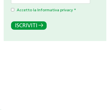
Accetto la Informativa privacy
*
ISCRIVITI