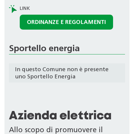
ORDINANZE E REGOLAMENTI
Sportello energia
In questo Comune non è presente
uno Sportello Energia
Azienda elettrica
Allo scopo di promuovere il