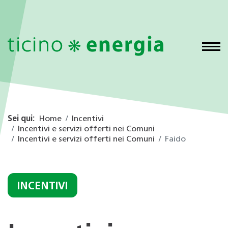
Sei qui:
Home
Incentivi
Incentivi e servizi offerti nei Comuni
Incentivi e servizi offerti nei Comuni
Faido
INCENTIVI