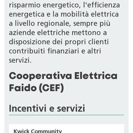
risparmio energetico, l'efficienza
energetica e la mobilità elettrica
a livello regionale, sempre più
aziende elettriche mettono a
disposizione dei propri clienti
contribuiti finanziari e altri
servizi.
Cooperativa Elettrica
Faido (CEF)
Incentivi e servizi
Kwick Community