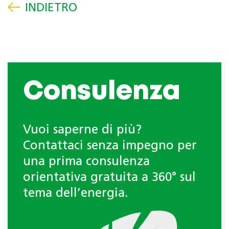
Consulenza
Vuoi saperne di più?
Contattaci senza impegno per
una prima consulenza
orientativa gratuita a 360° sul
tema dell’energia.