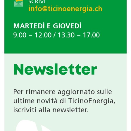
SCRIVI
info@ticinoenergia.ch
MARTEDÌ E GIOVEDÌ
9.00 − 12.00 / 13.30 − 17.00
Newsletter
Per rimanere aggiornato sulle
ultime novità di TicinoEnergia,
iscriviti alla newsletter.