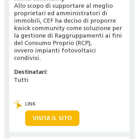
Allo scopo di supportare al meglio
proprietari ed amministratori di
immobili, CEF ha deciso di proporre
kwick community come soluzione per
la gestione di Raggruppamenti ai fini
del Consumo Proprio (RCP),
ovvero impianti fotovoltaici
condivisi.
Destinatari:
Tutti
VISITA IL SITO