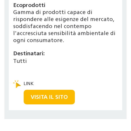
Ecoprodotti
Gamma di prodotti capace di
rispondere alle esigenze del mercato,
soddisfacendo nel contempo
l'accresciuta sensibilità ambientale di
ogni consumatore.
Destinatari:
Tutti
VISITA IL SITO