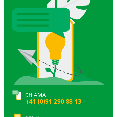
CHIAMA
+41 (0)91 290 88 13