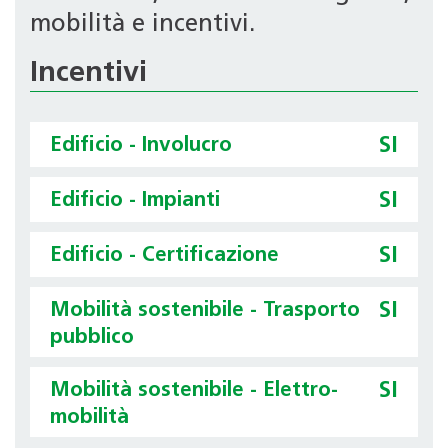
mobilità e incentivi.
Incentivi
Edificio - Involucro
SI
Edificio - Impianti
SI
Edificio - Certificazione
SI
Mobilità sostenibile - Trasporto
SI
pubblico
Mobilità sostenibile - Elettro-
SI
mobilità