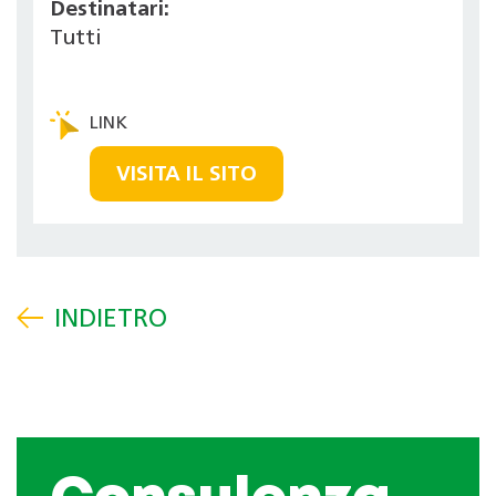
Destinatari:
Tutti
VISITA IL SITO