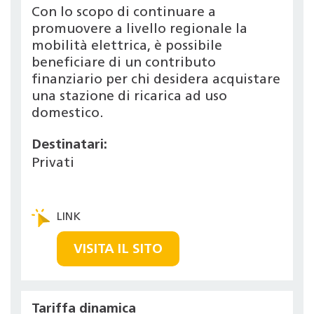
Con lo scopo di continuare a
promuovere a livello regionale la
mobilità elettrica, è possibile
beneficiare di un contributo
finanziario per chi desidera acquistare
una stazione di ricarica ad uso
domestico.
Destinatari:
Privati
VISITA IL SITO
Tariffa dinamica