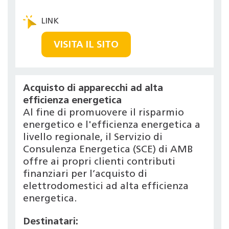
VISITA IL SITO
Acquisto di apparecchi ad alta
efficienza energetica
Al fine di promuovere il risparmio
energetico e l'efficienza energetica a
livello regionale, il Servizio di
Consulenza Energetica (SCE) di AMB
offre ai propri clienti contributi
finanziari per l’acquisto di
elettrodomestici ad alta efficienza
energetica.
Destinatari: