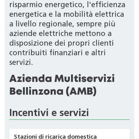
risparmio energetico, l'efficienza
energetica e la mobilità elettrica
a livello regionale, sempre più
aziende elettriche mettono a
disposizione dei propri clienti
contribuiti finanziari e altri
servizi.
Azienda Multiservizi
Bellinzona (AMB)
Incentivi e servizi
Stazioni di ricarica domestica