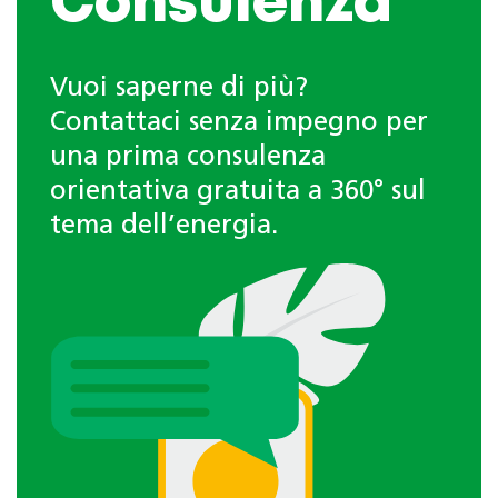
Consulenza
Vuoi saperne di più?
Contattaci senza impegno per
una prima consulenza
orientativa gratuita a 360° sul
tema dell’energia.