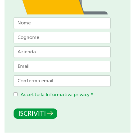
Accetto la Informativa privacy
*
ISCRIVITI