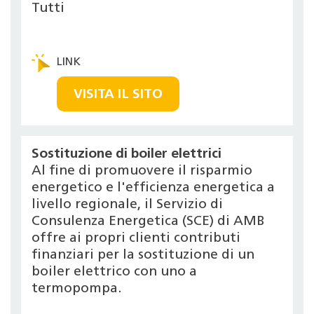
Tutti
VISITA IL SITO
Sostituzione di boiler elettrici
Al fine di promuovere il risparmio
energetico e l'efficienza energetica a
livello regionale, il Servizio di
Consulenza Energetica (SCE) di AMB
offre ai propri clienti contributi
finanziari per la sostituzione di un
boiler elettrico con uno a
termopompa.