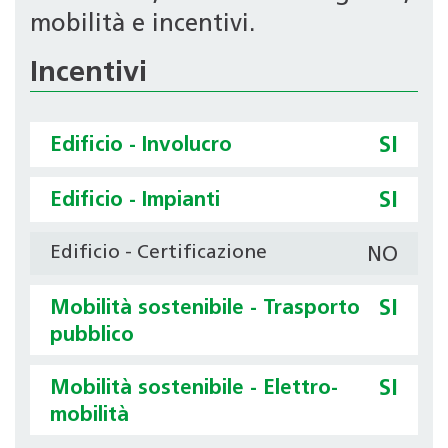
mobilità e incentivi.
Incentivi
Edificio - Involucro
SI
Edificio - Impianti
SI
Edificio - Certificazione
NO
Mobilità sostenibile - Trasporto
SI
pubblico
Mobilità sostenibile - Elettro-
SI
mobilità