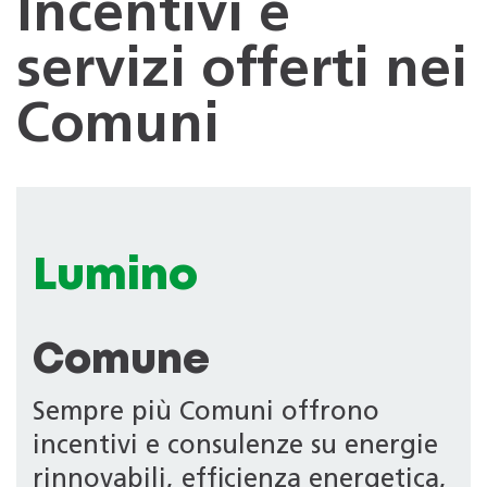
Incentivi e
servizi offerti nei
Comuni
Lumino
Comune
Sempre più Comuni offrono
incentivi e consulenze su energie
rinnovabili, efficienza energetica,