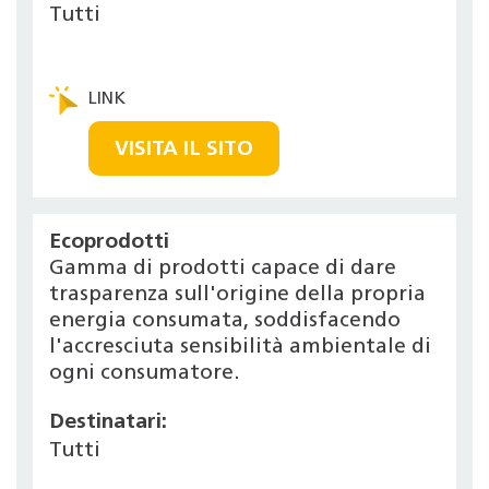
Tutti
VISITA IL SITO
Ecoprodotti
Gamma di prodotti capace di dare
trasparenza sull'origine della propria
energia consumata, soddisfacendo
l'accresciuta sensibilità ambientale di
ogni consumatore.
Destinatari:
Tutti