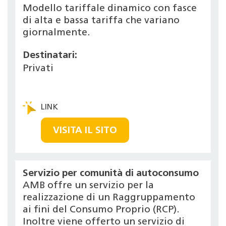
Modello tariffale dinamico con fasce
di alta e bassa tariffa che variano
giornalmente.
Destinatari:
Privati
VISITA IL SITO
Servizio per comunità di autoconsumo
AMB offre un servizio per la
realizzazione di un Raggruppamento
ai fini del Consumo Proprio (RCP).
Inoltre viene offerto un servizio di