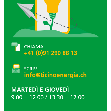
CHIAMA
+41 (0)91 290 88 13
SCRIVI
info@ticinoenergia.ch
MARTEDÌ E GIOVEDÌ
9.00 − 12.00 / 13.30 − 17.00