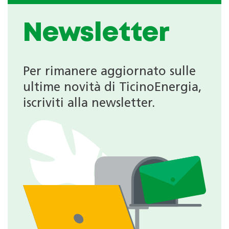
Newsletter
Per rimanere aggiornato sulle
ultime novità di TicinoEnergia,
iscriviti alla newsletter.