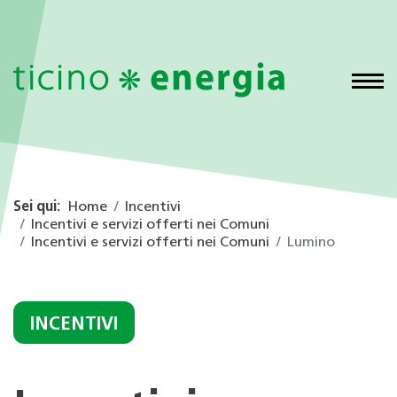
Sei qui:
Home
Incentivi
Incentivi e servizi offerti nei Comuni
Incentivi e servizi offerti nei Comuni
Lumino
INCENTIVI