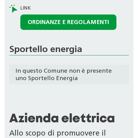
ORDINANZE E REGOLAMENTI
Sportello energia
In questo Comune non è presente
uno Sportello Energia
Azienda elettrica
Allo scopo di promuovere il