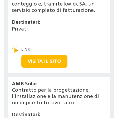
conteggio e, tramite kwick SA, un
servizio completo di fatturazione.
Destinatari:
Privati
VISITA IL SITO
AMB Solar
Contratto per la progettazione,
l’installazione e la manutenzione di
un impianto fotovoltaico.
Destinatari: