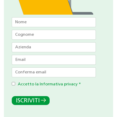
Accetto la Informativa privacy
*
ISCRIVITI