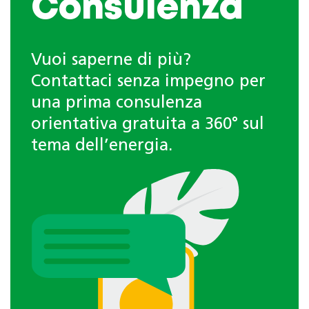
Consulenza
Vuoi saperne di più?
Contattaci senza impegno per
una prima consulenza
orientativa gratuita a 360° sul
tema dell’energia.