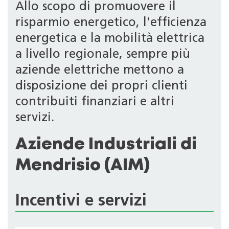
Allo scopo di promuovere il
risparmio energetico, l'efficienza
energetica e la mobilità elettrica
a livello regionale, sempre più
aziende elettriche mettono a
disposizione dei propri clienti
contribuiti finanziari e altri
servizi.
Aziende Industriali di
Mendrisio (AIM)
Incentivi e servizi