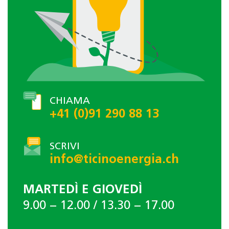
CHIAMA
+41 (0)91 290 88 13
SCRIVI
info@ticinoenergia.ch
MARTEDÌ E GIOVEDÌ
9.00 − 12.00 / 13.30 − 17.00