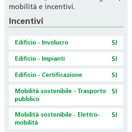
mobilità e incentivi.
Incentivi
Edificio - Involucro
SI
Edificio - Impianti
SI
Edificio - Certificazione
SI
Mobilità sostenibile - Trasporto
SI
pubblico
Mobilità sostenibile - Elettro-
SI
mobilità