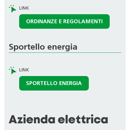
ORDINANZE E REGOLAMENTI
Sportello energia
SPORTELLO ENERGIA
Azienda elettrica