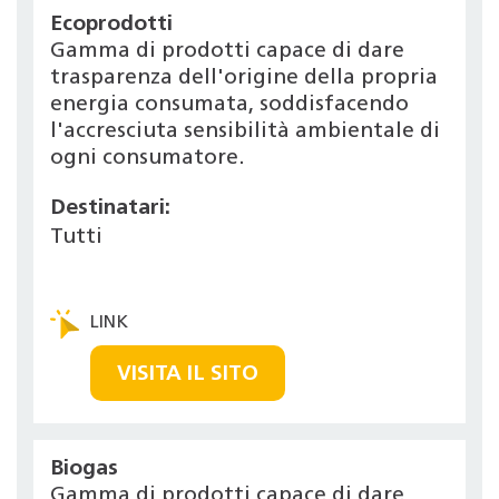
Ecoprodotti
Gamma di prodotti capace di dare
trasparenza dell'origine della propria
energia consumata, soddisfacendo
l'accresciuta sensibilità ambientale di
ogni consumatore.
Destinatari:
Tutti
VISITA IL SITO
Biogas
Gamma di prodotti capace di dare