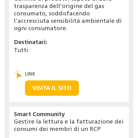
trasparenza dell'origine del gas
consumato, soddisfacendo
l'accresciuta sensibilità ambientale di
ogni consumatore.
Destinatari:
Tutti
VISITA IL SITO
Smart Community
Gestire la lettura e la fatturazione dei
consumi dei membri di un RCP