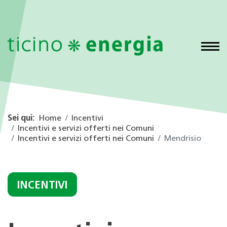
Sei qui:
Home
Incentivi
Incentivi e servizi offerti nei Comuni
Incentivi e servizi offerti nei Comuni
Mendrisio
INCENTIVI