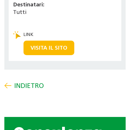
Destinatari:
Tutti
VISITA IL SITO