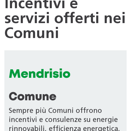
Incentivi e
servizi offerti nei
Comuni
Mendrisio
Comune
Sempre più Comuni offrono
incentivi e consulenze su energie
rinnovabili, efficienza energetica,