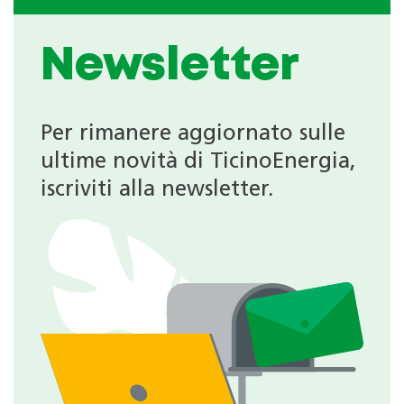
Newsletter
Per rimanere aggiornato sulle
ultime novità di TicinoEnergia,
iscriviti alla newsletter.