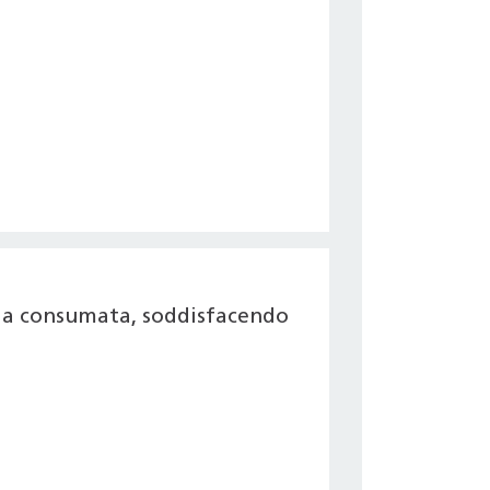
gia consumata, soddisfacendo