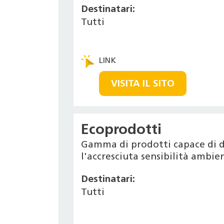
Destinatari:
Tutti
VISITA IL SITO
Ecoprodotti
Gamma di prodotti capace di d
l'accresciuta sensibilità ambi
Destinatari:
Tutti