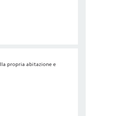
la propria abitazione e