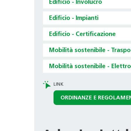
Edificio - Involucro
Edificio - Impianti
Edificio - Certificazione
Mobilità sostenibile - Trasp
Mobilità sostenibile - Elettr
ORDINANZE E REGOLAME