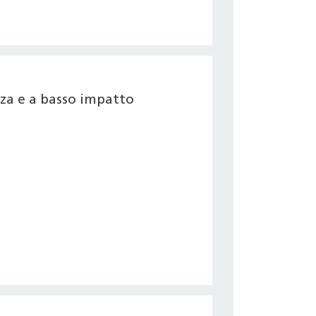
nza e a basso impatto