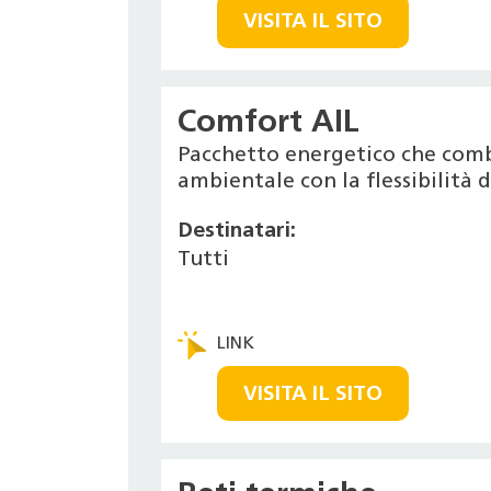
VISITA IL SITO
Comfort AIL
Pacchetto energetico che combi
ambientale con la flessibilità 
Destinatari:
Tutti
VISITA IL SITO