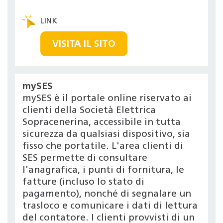
VISITA IL SITO
mySES
mySES è il portale online riservato ai
clienti della Società Elettrica
Sopracenerina, accessibile in tutta
sicurezza da qualsiasi dispositivo, sia
fisso che portatile. L'area clienti di
SES permette di consultare
l'anagrafica, i punti di fornitura, le
fatture (incluso lo stato di
pagamento), nonché di segnalare un
trasloco e comunicare i dati di lettura
del contatore. I clienti provvisti di un