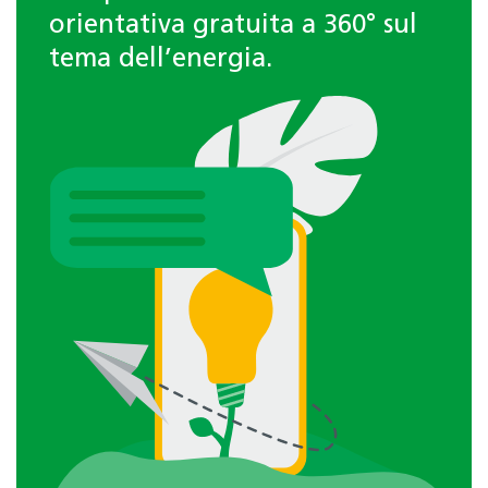
orientativa gratuita a 360° sul
tema dell’energia.