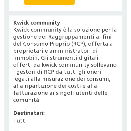
Kwick community
Kwick community è la soluzione per la
gestione dei Raggruppamenti ai fini
del Consumo Proprio (RCP), offerta a
proprietari e amministratori di
immobili. Gli strumenti digitali
offerti da kwick community sollevano
i gestori di RCP da tutti gli oneri
legati alla misurazione dei consumi,
alla ripartizione dei costi e alla
fatturazione ai singoli utenti delle
comunità.
Destinatari:
Tutti