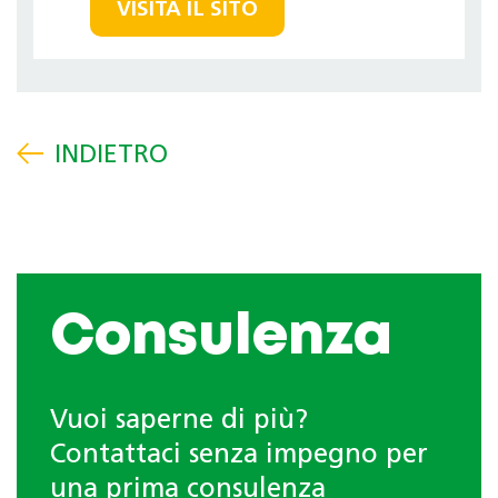
VISITA IL SITO
Consulenza
Vuoi saperne di più?
Contattaci senza impegno per
una prima consulenza