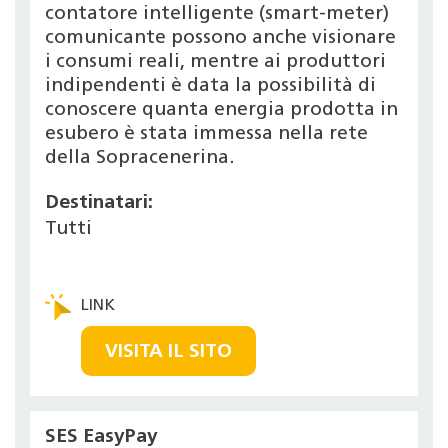
contatore intelligente (smart-meter)
comunicante possono anche visionare
i consumi reali, mentre ai produttori
indipendenti è data la possibilità di
conoscere quanta energia prodotta in
esubero è stata immessa nella rete
della Sopracenerina.
Destinatari:
Tutti
VISITA IL SITO
SES EasyPay