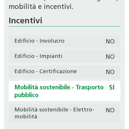
mobilità e incentivi.
Incentivi
Edificio - Involucro
NO
Edificio - Impianti
NO
Edificio - Certificazione
NO
Mobilità sostenibile - Trasporto
SI
pubblico
Mobilità sostenibile - Elettro-
NO
mobilità