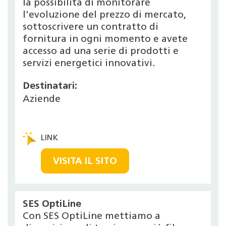
la possibilità di monitorare
l'evoluzione del prezzo di mercato,
sottoscrivere un contratto di
fornitura in ogni momento e avete
accesso ad una serie di prodotti e
servizi energetici innovativi.
Destinatari:
Aziende
VISITA IL SITO
SES OptiLine
Con SES OptiLine mettiamo a