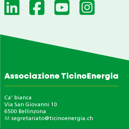
Associazione TicinoEnergia
Ca' bianca
Via San Giovanni 10
6500 Bellinzona
M
segretariato@ticinoenergia.ch