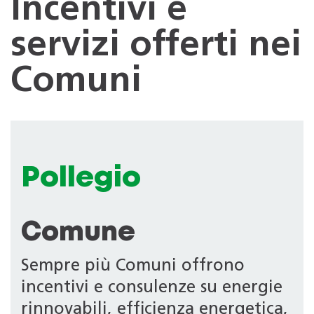
Incentivi e
servizi offerti nei
Comuni
Pollegio
Comune
Sempre più Comuni offrono
incentivi e consulenze su energie
rinnovabili, efficienza energetica,