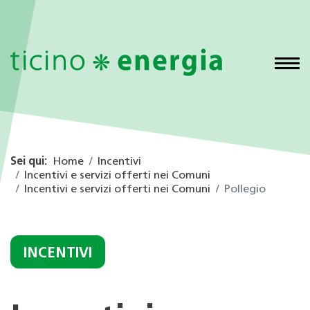
Sei qui:
Home
Incentivi
Incentivi e servizi offerti nei Comuni
Incentivi e servizi offerti nei Comuni
Pollegio
INCENTIVI