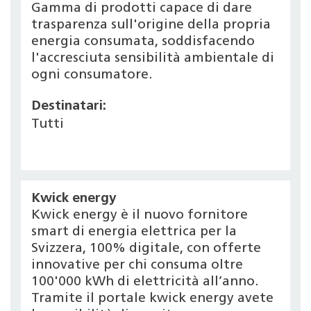
Gamma di prodotti capace di dare
trasparenza sull'origine della propria
energia consumata, soddisfacendo
l'accresciuta sensibilità ambientale di
ogni consumatore.
Destinatari:
Tutti
Kwick energy
Kwick energy è il nuovo fornitore
smart di energia elettrica per la
Svizzera, 100% digitale, con offerte
innovative per chi consuma oltre
100'000 kWh di elettricità all’anno.
Tramite il portale kwick energy avete