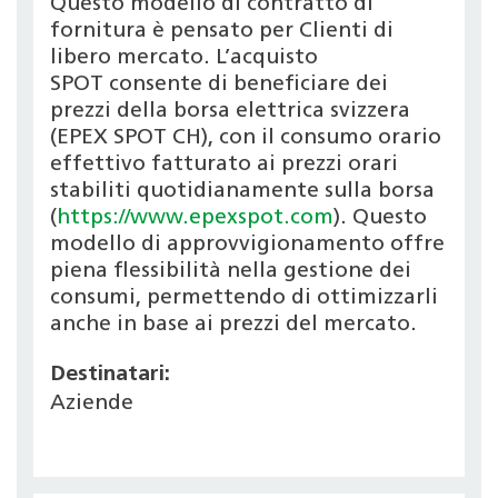
Questo modello di contratto di
fornitura è pensato per Clienti di
libero mercato. L’acquisto
SPOT consente di beneficiare dei
prezzi della borsa elettrica svizzera
(EPEX SPOT CH), con il consumo orario
effettivo fatturato ai prezzi orari
stabiliti quotidianamente sulla borsa
(
https://www.epexspot.com
). Questo
modello di approvvigionamento offre
piena flessibilità nella gestione dei
consumi, permettendo di ottimizzarli
anche in base ai prezzi del mercato.
Destinatari:
Aziende