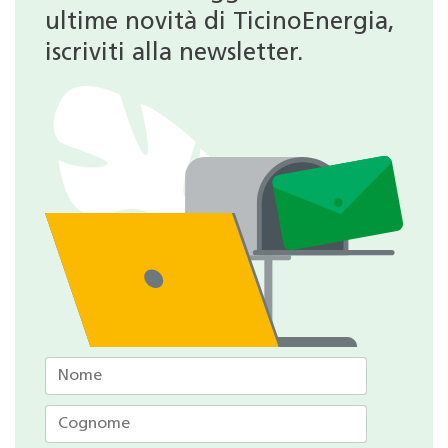
ultime novità di TicinoEnergia,
iscriviti alla newsletter.