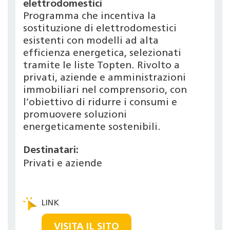
elettrodomestici
Programma che incentiva la
sostituzione di elettrodomestici
esistenti con modelli ad alta
efficienza energetica, selezionati
tramite le liste Topten. Rivolto a
privati, aziende e amministrazioni
immobiliari nel comprensorio, con
l’obiettivo di ridurre i consumi e
promuovere soluzioni
energeticamente sostenibili.
Destinatari:
Privati e aziende
VISITA IL SITO