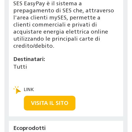
SES EasyPay è il sistema a
prepagamento di SES che, attraverso
l'area clienti mySES, permette a
clienti commerciali e privati di
acquistare energia elettrica online
utilizzando le principali carte di
credito/debito.
Destinatari:
Tutti
VISITA IL SITO
Ecoprodotti