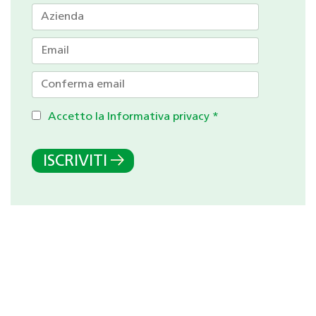
Accetto la Informativa privacy
*
ISCRIVITI