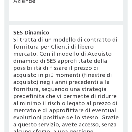
Aziende
SES Dinamico
Si tratta di un modello di contratto di
fornitura per Clienti di libero
mercato. Con il modello di Acquisto
dinamico di SES approfittate della
possibilità di fissare il prezzo di
acquisto in più momenti (finestre di
acquisto) negli anni precedenti alla
fornitura, seguendo una strategia
predefinita che vi permette di ridurre
al minimo il rischio legato al prezzo di
mercato e di approfittare di eventuali
evoluzioni positive dello stesso. Grazie
a questo servizio, avete accesso, senza