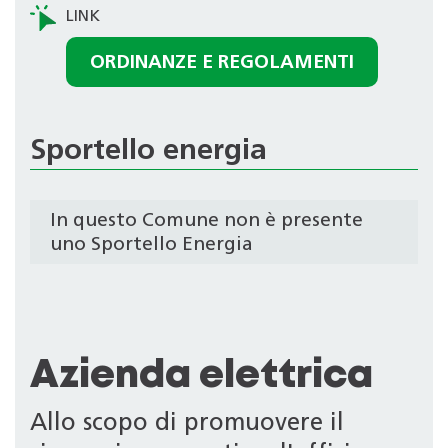
ORDINANZE E REGOLAMENTI
Sportello energia
In questo Comune non è presente
uno Sportello Energia
Azienda elettrica
Allo scopo di promuovere il