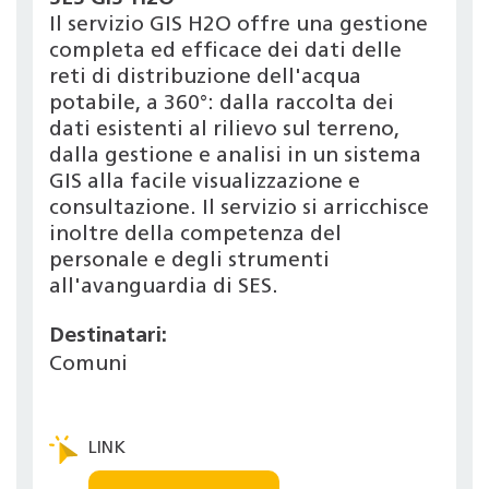
Il servizio GIS H2O offre una gestione
completa ed efficace dei dati delle
reti di distribuzione dell'acqua
potabile, a 360°: dalla raccolta dei
dati esistenti al rilievo sul terreno,
dalla gestione e analisi in un sistema
GIS alla facile visualizzazione e
consultazione. Il servizio si arricchisce
inoltre della competenza del
personale e degli strumenti
all'avanguardia di SES.
Destinatari:
Comuni