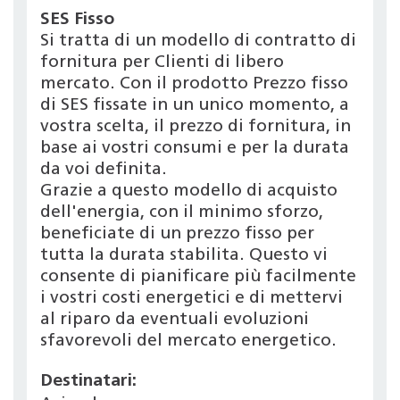
SES Fisso
Si tratta di un modello di contratto di
fornitura per Clienti di libero
mercato. Con il prodotto Prezzo fisso
di SES fissate in un unico momento, a
vostra scelta, il prezzo di fornitura, in
base ai vostri consumi e per la durata
da voi definita.
Grazie a questo modello di acquisto
dell'energia, con il minimo sforzo,
beneficiate di un prezzo fisso per
tutta la durata stabilita. Questo vi
consente di pianificare più facilmente
i vostri costi energetici e di mettervi
al riparo da eventuali evoluzioni
sfavorevoli del mercato energetico.
Destinatari: