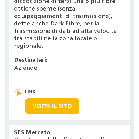
disposizione di terzi una o più fibre
ottiche spente (senza
equipaggiamenti di trasmissione),
dette anche Dark Fibre, per la
trasmissione di dati ad alta velocità
tra stabili nella zona locale o
regionale.
Destinatari:
Aziende
VISITA IL SITO
SES Mercato