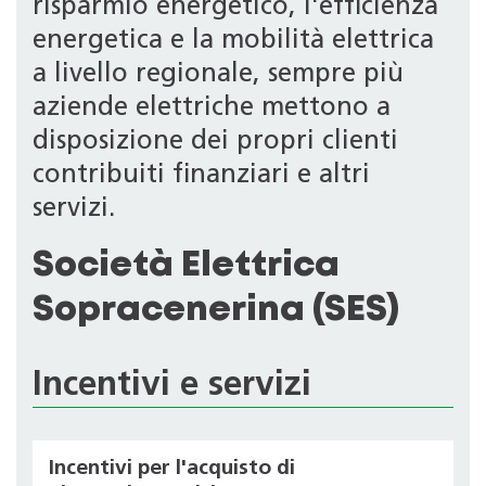
risparmio energetico, l'efficienza
energetica e la mobilità elettrica
a livello regionale, sempre più
aziende elettriche mettono a
disposizione dei propri clienti
contribuiti finanziari e altri
servizi.
Società Elettrica
Sopracenerina (SES)
Incentivi e servizi
Incentivi per l'acquisto di