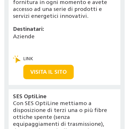
fornitura in ogni momento e avete
accesso ad una serie di prodotti e
servizi energetici innovativi.
Destinatari:
Aziende
VISITA IL SITO
SES OptiLine
Con SES OptiLine mettiamo a
disposizione di terzi una o più fibre
ottiche spente (senza
equipaggiamenti di trasmissione),