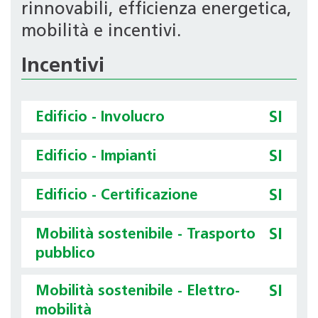
rinnovabili, efficienza energetica,
mobilità e incentivi.
Incentivi
Edificio - Involucro
SI
Edificio - Impianti
SI
Edificio - Certificazione
SI
Mobilità sostenibile - Trasporto
SI
pubblico
Mobilità sostenibile - Elettro-
SI
mobilità