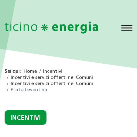
Sei qui:
Home
Incentivi
Incentivi e servizi offerti nei Comuni
Incentivi e servizi offerti nei Comuni
Prato Leventina
INCENTIVI