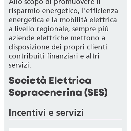
Allo scopo di promuovere il
risparmio energetico, l'efficienza
energetica e la mobilità elettrica
a livello regionale, sempre più
aziende elettriche mettono a
disposizione dei propri clienti
contribuiti finanziari e altri
servizi.
Società Elettrica
Sopracenerina (SES)
Incentivi e servizi