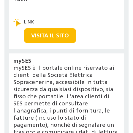
VISITA IL SITO
mySES
mySES è il portale online riservato ai
clienti della Società Elettrica
Sopracenerina, accessibile in tutta
sicurezza da qualsiasi dispositivo, sia
fisso che portatile. L'area clienti di
SES permette di consultare
l'anagrafica, i punti di fornitura, le
fatture (incluso lo stato di
pagamento), nonché di segnalare un
trasloco e comunicare i dati di lettura