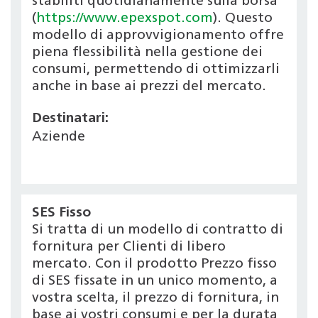
stabiliti quotidianamente sulla borsa
(
https://www.epexspot.com
). Questo
modello di approvvigionamento offre
piena flessibilità nella gestione dei
consumi, permettendo di ottimizzarli
anche in base ai prezzi del mercato.
Destinatari:
Aziende
SES Fisso
Si tratta di un modello di contratto di
fornitura per Clienti di libero
mercato. Con il prodotto Prezzo fisso
di SES fissate in un unico momento, a
vostra scelta, il prezzo di fornitura, in
base ai vostri consumi e per la durata