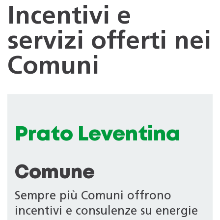
Incentivi e
servizi offerti nei
Comuni
Prato Leventina
Comune
Sempre più Comuni offrono
incentivi e consulenze su energie