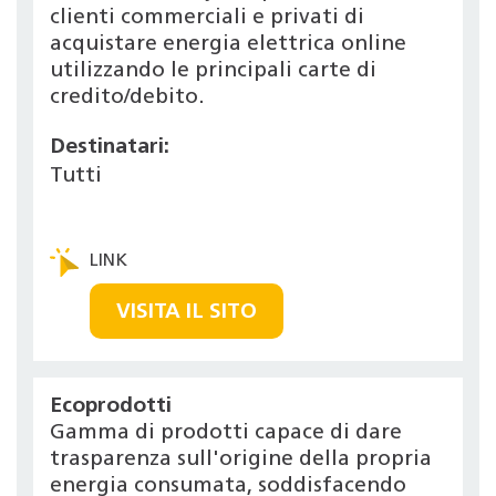
clienti commerciali e privati di
acquistare energia elettrica online
utilizzando le principali carte di
credito/debito.
Destinatari:
Tutti
VISITA IL SITO
Ecoprodotti
Gamma di prodotti capace di dare
trasparenza sull'origine della propria
energia consumata, soddisfacendo