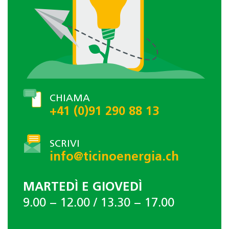
CHIAMA
+41 (0)91 290 88 13
SCRIVI
info@ticinoenergia.ch
MARTEDÌ E GIOVEDÌ
9.00 − 12.00 / 13.30 − 17.00