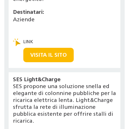
Destinatari:
Aziende
VISITA IL SITO
SES Light&Charge
SES propone una soluzione snella ed
elegante di colonnine pubbliche per la
ricarica elettrica lenta. Light&Charge
sfrutta la rete di illuminazione
pubblica esistente per offrire stalli di
ricarica.