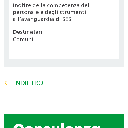
inoltre della competenza del
personale e degli strumenti
all'avanguardia di SES.
Destinatari:
Comuni