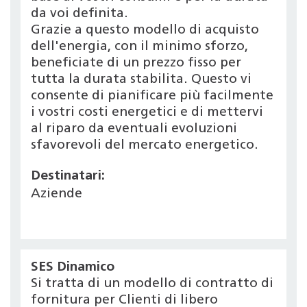
da voi definita.
Grazie a questo modello di acquisto
dell'energia, con il minimo sforzo,
beneficiate di un prezzo fisso per
tutta la durata stabilita. Questo vi
consente di pianificare più facilmente
i vostri costi energetici e di mettervi
al riparo da eventuali evoluzioni
sfavorevoli del mercato energetico.
Destinatari:
Aziende
SES Dinamico
Si tratta di un modello di contratto di
fornitura per Clienti di libero