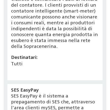
del contatore. I clienti provvisti di un
contatore intelligente (smart-meter)
comunicante possono anche visionare
i consumi reali, mentre ai produttori
indipendenti è data la possibilità di
conoscere quanta energia prodotta in
esubero è stata immessa nella rete
della Sopracenerina.
Destinatari:
Tutti
SES EasyPay
SES EasyPay è il sistema a
prepagamento di SES che, attraverso
l'area clienti mySES, permette a