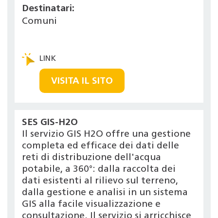
Destinatari:
Comuni
VISITA IL SITO
SES GIS-H2O
Il servizio GIS H2O offre una gestione
completa ed efficace dei dati delle
reti di distribuzione dell'acqua
potabile, a 360°: dalla raccolta dei
dati esistenti al rilievo sul terreno,
dalla gestione e analisi in un sistema
GIS alla facile visualizzazione e
consultazione. Il servizio si arricchisce