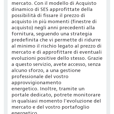
mercato. Con il modello di Acquisto
dinamico di SES approfittate della
possibilità di fissare il prezzo di
acquisto in più momenti (finestre di
acquisto) negli anni precedenti alla
fornitura, seguendo una strategia
predefinita che vi permette di ridurre
al minimo il rischio legato al prezzo di
mercato e di approfittare di eventuali
evoluzioni positive dello stesso. Grazie
a questo servizio, avete accesso, senza
alcuno sforzo, a una gestione
professionale del vostro
approvvigionamento
energetico. Inoltre, tramite un
portale dedicato, potrete monitorare
in qualsiasi momento l'evoluzione del
mercato e del vostro portafoglio
energetico.