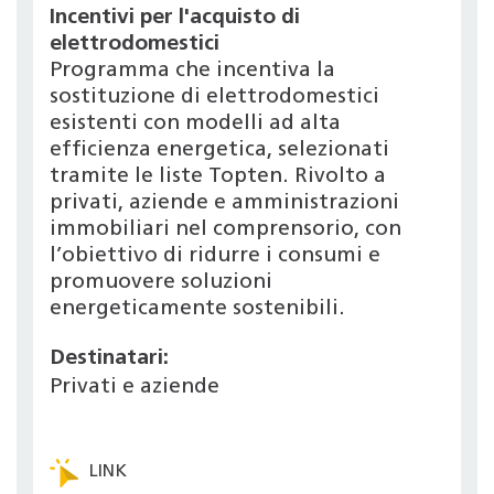
Incentivi per l'acquisto di
elettrodomestici
Programma che incentiva la
sostituzione di elettrodomestici
esistenti con modelli ad alta
efficienza energetica, selezionati
tramite le liste Topten. Rivolto a
privati, aziende e amministrazioni
immobiliari nel comprensorio, con
l’obiettivo di ridurre i consumi e
promuovere soluzioni
energeticamente sostenibili.
Destinatari:
Privati e aziende