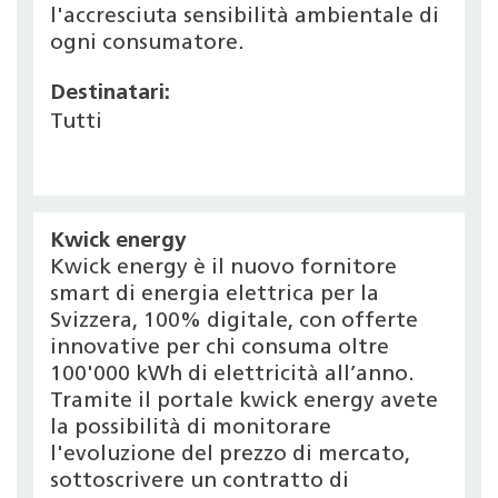
l'accresciuta sensibilità ambientale di
ogni consumatore.
Destinatari:
Tutti
Kwick energy
Kwick energy è il nuovo fornitore
smart di energia elettrica per la
Svizzera, 100% digitale, con offerte
innovative per chi consuma oltre
100'000 kWh di elettricità all’anno.
Tramite il portale kwick energy avete
la possibilità di monitorare
l'evoluzione del prezzo di mercato,
sottoscrivere un contratto di