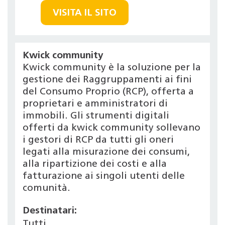
VISITA IL SITO
Kwick community
Kwick community è la soluzione per la
gestione dei Raggruppamenti ai fini
del Consumo Proprio (RCP), offerta a
proprietari e amministratori di
immobili. Gli strumenti digitali
offerti da kwick community sollevano
i gestori di RCP da tutti gli oneri
legati alla misurazione dei consumi,
alla ripartizione dei costi e alla
fatturazione ai singoli utenti delle
comunità.
Destinatari:
Tutti