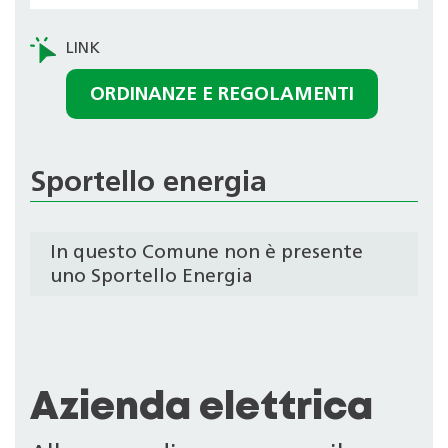
ORDINANZE E REGOLAMENTI
Sportello energia
In questo Comune non è presente
uno Sportello Energia
Azienda elettrica