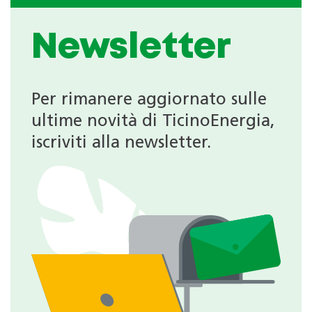
Newsletter
Per rimanere aggiornato sulle
ultime novità di TicinoEnergia,
iscriviti alla newsletter.