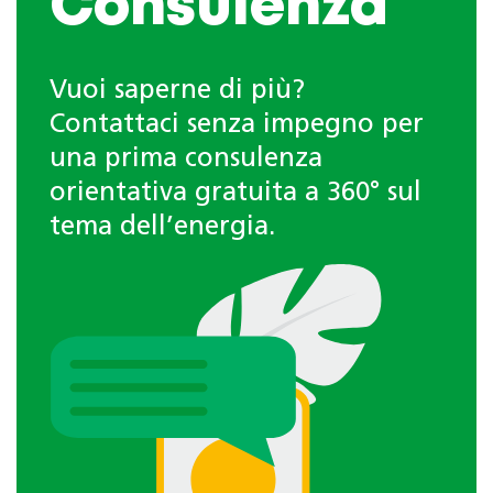
Consulenza
Vuoi saperne di più?
Contattaci senza impegno per
una prima consulenza
orientativa gratuita a 360° sul
tema dell’energia.