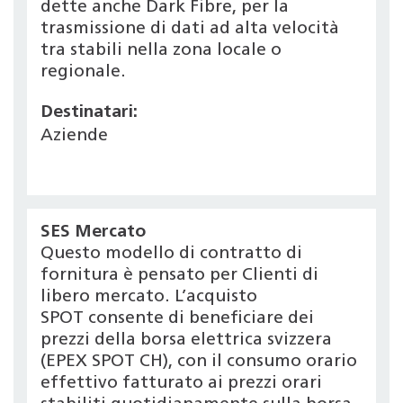
dette anche Dark Fibre, per la
trasmissione di dati ad alta velocità
tra stabili nella zona locale o
regionale.
Destinatari:
Aziende
SES Mercato
Questo modello di contratto di
fornitura è pensato per Clienti di
libero mercato. L’acquisto
SPOT consente di beneficiare dei
prezzi della borsa elettrica svizzera
(EPEX SPOT CH), con il consumo orario
effettivo fatturato ai prezzi orari