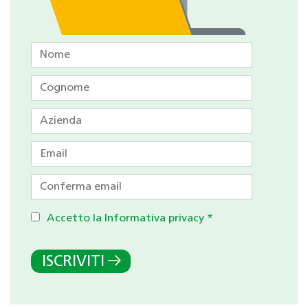
Accetto la Informativa privacy
*
ISCRIVITI