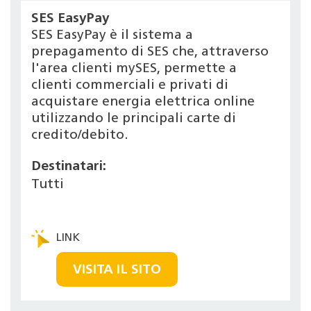
SES EasyPay
SES EasyPay è il sistema a
prepagamento di SES che, attraverso
l'area clienti mySES, permette a
clienti commerciali e privati di
acquistare energia elettrica online
utilizzando le principali carte di
credito/debito.
Destinatari:
Tutti
VISITA IL SITO