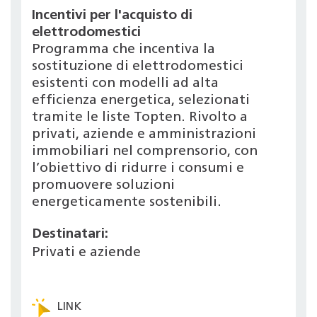
Incentivi per l'acquisto di
elettrodomestici
Programma che incentiva la
sostituzione di elettrodomestici
esistenti con modelli ad alta
efficienza energetica, selezionati
tramite le liste Topten. Rivolto a
privati, aziende e amministrazioni
immobiliari nel comprensorio, con
l’obiettivo di ridurre i consumi e
promuovere soluzioni
energeticamente sostenibili.
Destinatari:
Privati e aziende