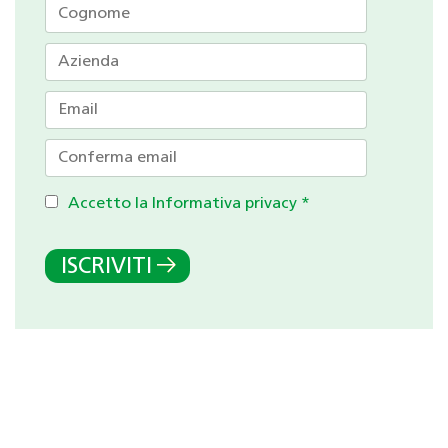
Accetto la Informativa privacy
*
ISCRIVITI