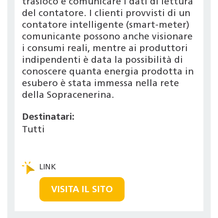
trasloco e comunicare i dati di lettura
del contatore. I clienti provvisti di un
contatore intelligente (smart-meter)
comunicante possono anche visionare
i consumi reali, mentre ai produttori
indipendenti è data la possibilità di
conoscere quanta energia prodotta in
esubero è stata immessa nella rete
della Sopracenerina.
Destinatari:
Tutti
VISITA IL SITO