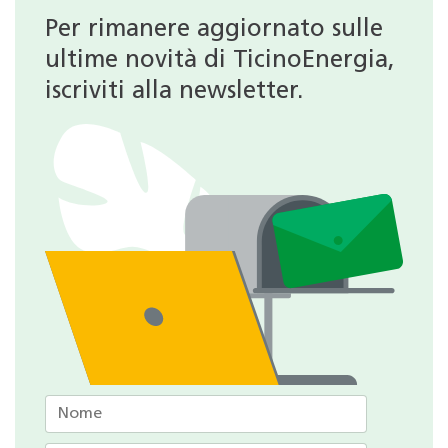
Per rimanere aggiornato sulle
ultime novità di TicinoEnergia,
iscriviti alla newsletter.