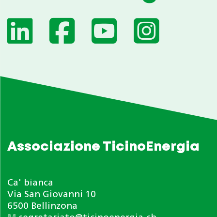
Associazione TicinoEnergia
Ca' bianca
Via San Giovanni 10
6500 Bellinzona