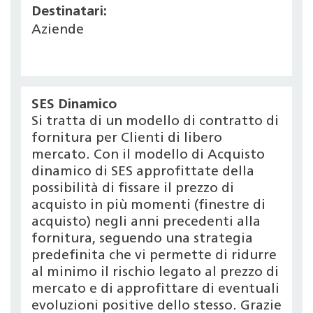
Destinatari:
Aziende
SES Dinamico
Si tratta di un modello di contratto di
fornitura per Clienti di libero
mercato. Con il modello di Acquisto
dinamico di SES approfittate della
possibilità di fissare il prezzo di
acquisto in più momenti (finestre di
acquisto) negli anni precedenti alla
fornitura, seguendo una strategia
predefinita che vi permette di ridurre
al minimo il rischio legato al prezzo di
mercato e di approfittare di eventuali
evoluzioni positive dello stesso. Grazie