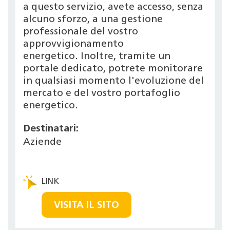
a questo servizio, avete accesso, senza
alcuno sforzo, a una gestione
professionale del vostro
approvvigionamento
energetico. Inoltre, tramite un
portale dedicato, potrete monitorare
in qualsiasi momento l'evoluzione del
mercato e del vostro portafoglio
energetico.
Destinatari:
Aziende
VISITA IL SITO