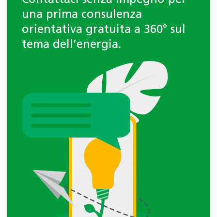
una prima consulenza
orientativa gratuita a 360° sul
tema dell’energia.