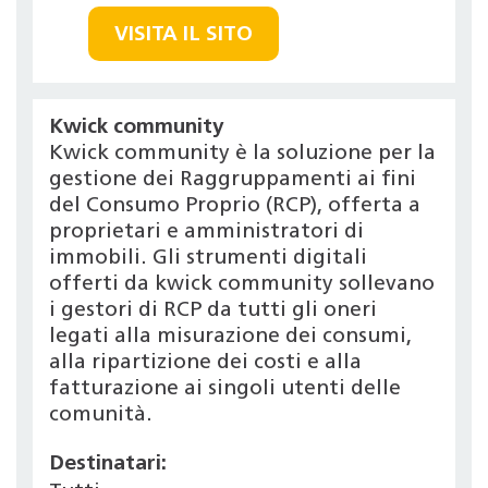
VISITA IL SITO
Kwick community
Kwick community è la soluzione per la
gestione dei Raggruppamenti ai fini
del Consumo Proprio (RCP), offerta a
proprietari e amministratori di
immobili. Gli strumenti digitali
offerti da kwick community sollevano
i gestori di RCP da tutti gli oneri
legati alla misurazione dei consumi,
alla ripartizione dei costi e alla
fatturazione ai singoli utenti delle
comunità.
Destinatari: