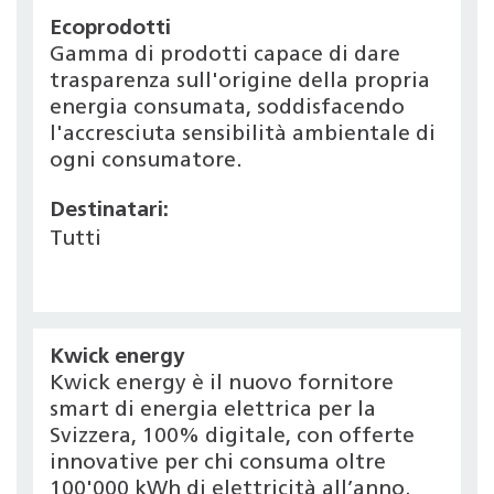
Ecoprodotti
Gamma di prodotti capace di dare
trasparenza sull'origine della propria
energia consumata, soddisfacendo
l'accresciuta sensibilità ambientale di
ogni consumatore.
Destinatari:
Tutti
Kwick energy
Kwick energy è il nuovo fornitore
smart di energia elettrica per la
Svizzera, 100% digitale, con offerte
innovative per chi consuma oltre
100'000 kWh di elettricità all’anno.