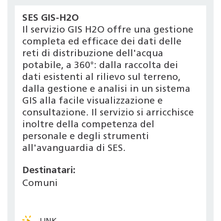
SES GIS-H2O
Il servizio GIS H2O offre una gestione
completa ed efficace dei dati delle
reti di distribuzione dell'acqua
potabile, a 360°: dalla raccolta dei
dati esistenti al rilievo sul terreno,
dalla gestione e analisi in un sistema
GIS alla facile visualizzazione e
consultazione. Il servizio si arricchisce
inoltre della competenza del
personale e degli strumenti
all'avanguardia di SES.
Destinatari:
Comuni