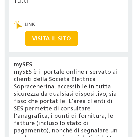
Tutti
VISITA IL SITO
mySES
mySES è il portale online riservato ai
clienti della Società Elettrica
Sopracenerina, accessibile in tutta
sicurezza da qualsiasi dispositivo, sia
fisso che portatile. L'area clienti di
SES permette di consultare
l'anagrafica, i punti di fornitura, le
fatture (incluso lo stato di
pagamento), nonché di segnalare un