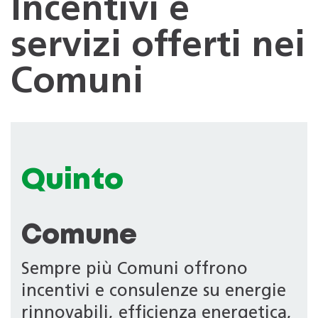
Incentivi e
servizi offerti nei
Comuni
Quinto
Comune
Sempre più Comuni offrono
incentivi e consulenze su energie
rinnovabili, efficienza energetica,