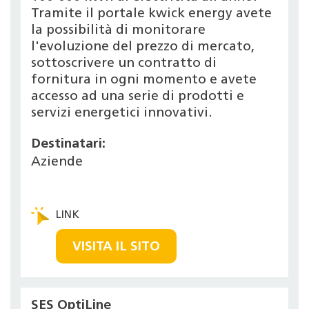
Tramite il portale kwick energy avete
la possibilità di monitorare
l'evoluzione del prezzo di mercato,
sottoscrivere un contratto di
fornitura in ogni momento e avete
accesso ad una serie di prodotti e
servizi energetici innovativi.
Destinatari:
Aziende
VISITA IL SITO
SES OptiLine