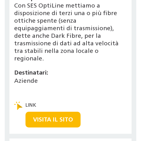
Con SES OptiLine mettiamo a
disposizione di terzi una o più fibre
ottiche spente (senza
equipaggiamenti di trasmissione),
dette anche Dark Fibre, per la
trasmissione di dati ad alta velocità
tra stabili nella zona locale o
regionale.
Destinatari:
Aziende
VISITA IL SITO