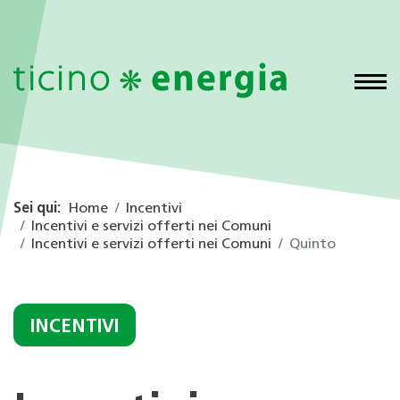
Sei qui:
Home
Incentivi
Incentivi e servizi offerti nei Comuni
Incentivi e servizi offerti nei Comuni
Quinto
INCENTIVI