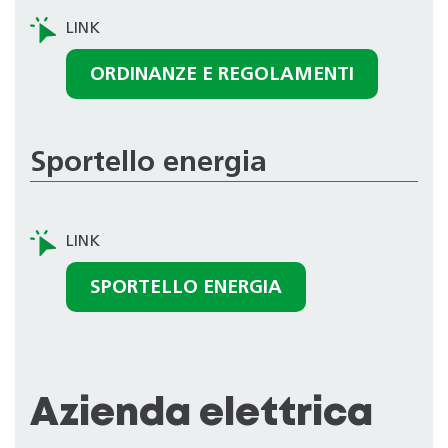
ORDINANZE E REGOLAMENTI
Sportello energia
SPORTELLO ENERGIA
Azienda elettrica