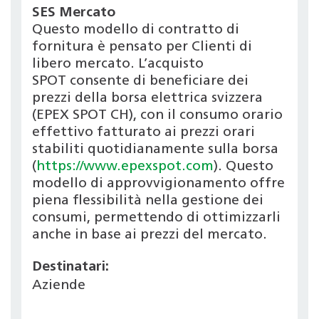
SES Mercato
Questo modello di contratto di
fornitura è pensato per Clienti di
libero mercato. L’acquisto
SPOT consente di beneficiare dei
prezzi della borsa elettrica svizzera
(EPEX SPOT CH), con il consumo orario
effettivo fatturato ai prezzi orari
stabiliti quotidianamente sulla borsa
(
https://www.epexspot.com
). Questo
modello di approvvigionamento offre
piena flessibilità nella gestione dei
consumi, permettendo di ottimizzarli
anche in base ai prezzi del mercato.
Destinatari:
Aziende