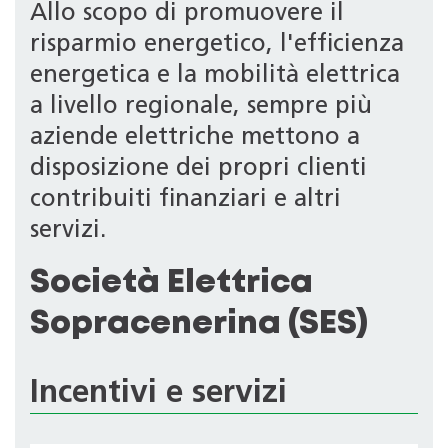
Allo scopo di promuovere il
risparmio energetico, l'efficienza
energetica e la mobilità elettrica
a livello regionale, sempre più
aziende elettriche mettono a
disposizione dei propri clienti
contribuiti finanziari e altri
servizi.
Società Elettrica
Sopracenerina (SES)
Incentivi e servizi