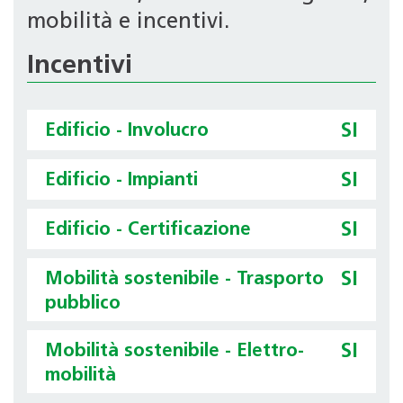
mobilità e incentivi.
Incentivi
Edificio - Involucro
SI
Edificio - Impianti
SI
Edificio - Certificazione
SI
Mobilità sostenibile - Trasporto
SI
pubblico
Mobilità sostenibile - Elettro-
SI
mobilità