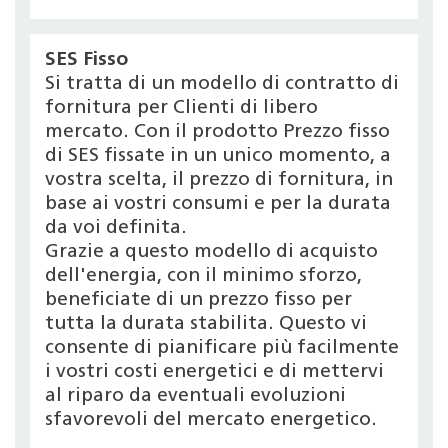
SES Fisso
Si tratta di un modello di contratto di
fornitura per Clienti di libero
mercato. Con il prodotto Prezzo fisso
di SES fissate in un unico momento, a
vostra scelta, il prezzo di fornitura, in
base ai vostri consumi e per la durata
da voi definita.
Grazie a questo modello di acquisto
dell'energia, con il minimo sforzo,
beneficiate di un prezzo fisso per
tutta la durata stabilita. Questo vi
consente di pianificare più facilmente
i vostri costi energetici e di mettervi
al riparo da eventuali evoluzioni
sfavorevoli del mercato energetico.