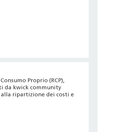
 Consumo Proprio (RCP),
erti da kwick community
alla ripartizione dei costi e