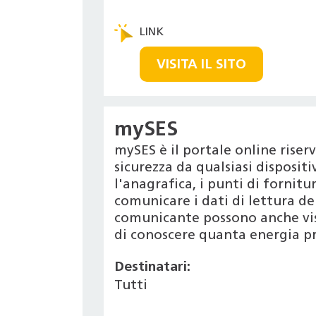
VISITA IL SITO
mySES
mySES è il portale online riserv
sicurezza da qualsiasi dispositi
l'anagrafica, i punti di fornit
comunicare i dati di lettura de
comunicante possono anche visi
di conoscere quanta energia pr
Destinatari:
Tutti