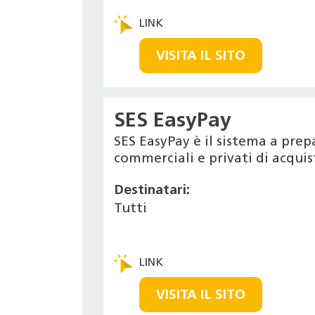
VISITA IL SITO
SES EasyPay
SES EasyPay è il sistema a prep
commerciali e privati di acquist
Destinatari:
Tutti
VISITA IL SITO