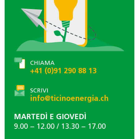
CHIAMA
+41 (0)91 290 88 13
SCRIVI
info@ticinoenergia.ch
MARTEDÌ E GIOVEDÌ
9.00 − 12.00 / 13.30 − 17.00