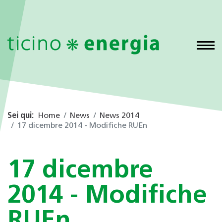
Sei qui:
Home
News
News 2014
17 dicembre 2014 - Modifiche RUEn
17 dicembre
2014 - Modifiche
RUEn