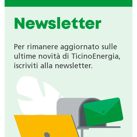
Newsletter
Per rimanere aggiornato sulle
ultime novità di TicinoEnergia,
iscriviti alla newsletter.