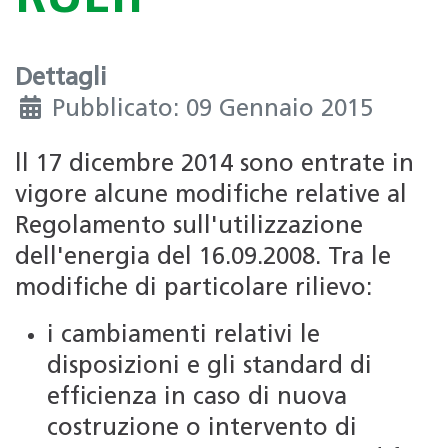
Dettagli
Pubblicato: 09 Gennaio 2015
ll 17 dicembre 2014 sono entrate in
vigore alcune modifiche relative al
Regolamento sull'utilizzazione
dell'energia del 16.09.2008. Tra le
modifiche di particolare rilievo:
i cambiamenti relativi le
disposizioni e gli standard di
efficienza in caso di nuova
costruzione o intervento di