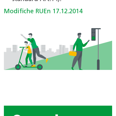
Modifiche RUEn 17.12.2014