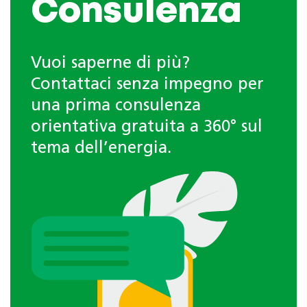
Consulenza
Vuoi saperne di più?
Contattaci senza impegno per
una prima consulenza
orientativa gratuita a 360° sul
tema dell’energia.