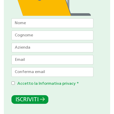
Accetto la Informativa privacy
*
ISCRIVITI