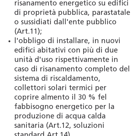
risanamento energetico su edifici
di proprietà pubblica, parastatale
o sussidiati dall'ente pubblico
(Art.11);
l'obbligo di installare, in nuovi
edifici abitativi con più di due
unità d'uso rispettivamente in
caso di risanamento completo del
sistema di riscaldamento,
collettori solari termici per
coprire almento il 30 % fel
fabbisogno energetico per la
produzione di acqua calda
sanitaria (Art.12, soluzioni
standard Art.14).