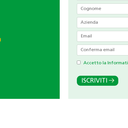
h
Accetto la Informati
ISCRIVITI