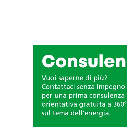
Consulen
Vuoi saperne di più?
Contattaci senza impegno
per una prima consulenza
orientativa gratuita a 360°
sul tema dell’energia.