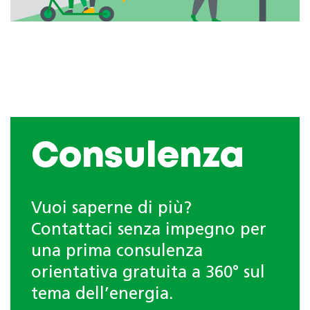
Consulenza
Vuoi saperne di più?
Contattaci senza impegno per
una prima consulenza
orientativa gratuita a 360° sul
tema dell’energia.