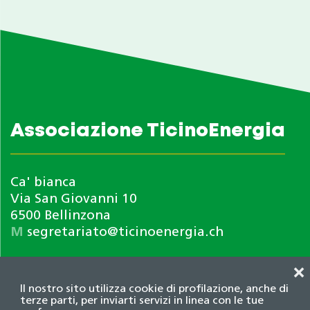
Associazione TicinoEnergia
Ca' bianca
Via San Giovanni 10
6500 Bellinzona
M
segretariato@ticinoenergia.ch
❌
Il nostro sito utilizza cookie di profilazione, anche di
terze parti, per inviarti servizi in linea con le tue