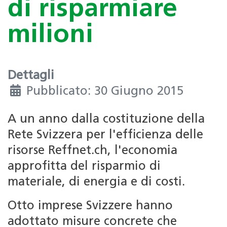
di risparmiare
milioni
Dettagli
Pubblicato: 30 Giugno 2015
A un anno dalla costituzione della
Rete Svizzera per l'efficienza delle
risorse Reffnet.ch, l'economia
approfitta del risparmio di
materiale, di energia e di costi.
Otto imprese Svizzere hanno
adottato misure concrete che