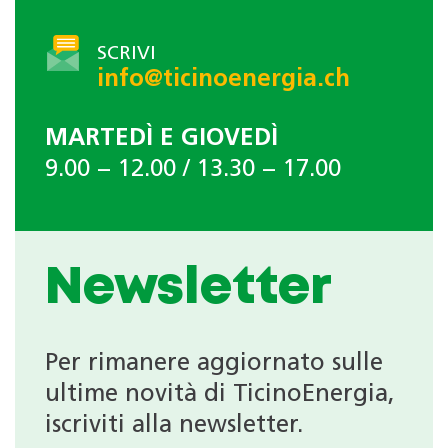
SCRIVI
info@ticinoenergia.ch
MARTEDÌ E GIOVEDÌ
9.00 − 12.00 / 13.30 − 17.00
Newsletter
Per rimanere aggiornato sulle
ultime novità di TicinoEnergia,
iscriviti alla newsletter.