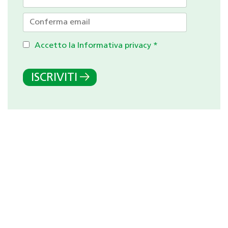
Accetto la Informativa privacy
*
ISCRIVITI