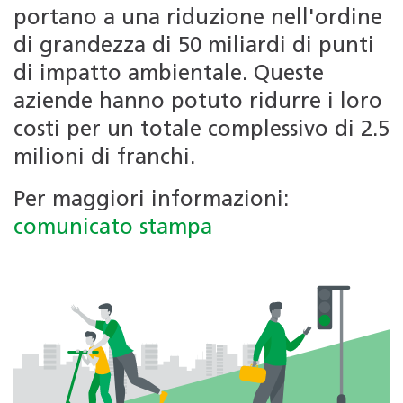
portano a una riduzione nell'ordine
di grandezza di 50 miliardi di punti
di impatto ambientale. Queste
aziende hanno potuto ridurre i loro
costi per un totale complessivo di 2.5
milioni di franchi.
Per maggiori informazioni:
comunicato stampa