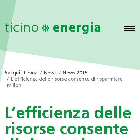
Sei qui:
Home
News
News 2015
L’efficienza delle risorse consente di risparmiare
milioni
L’efficienza delle
risorse consente