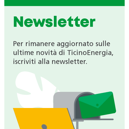
Newsletter
Per rimanere aggiornato sulle
ultime novità di TicinoEnergia,
iscriviti alla newsletter.