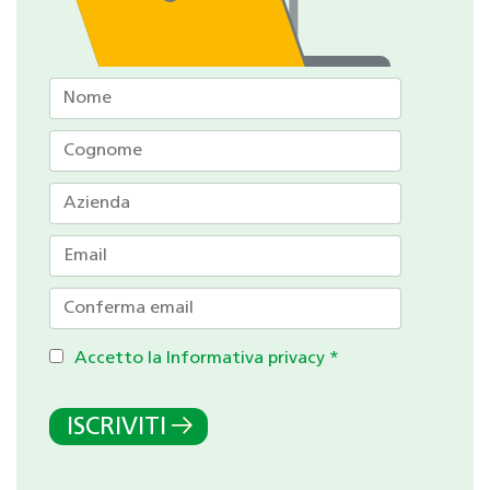
Accetto la Informativa privacy
*
ISCRIVITI