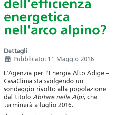
dell'efficienza
energetica
nell'arco alpino?
Dettagli
Pubblicato: 11 Maggio 2016
L’Agenzia per l’Energia Alto Adige –
CasaClima sta svolgendo un
sondaggio rivolto alla popolazione
dal titolo
Abitare nelle Alpi
, che
terminerà a luglio 2016.