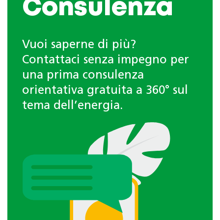
Consulenza
Vuoi saperne di più?
Contattaci senza impegno per
una prima consulenza
orientativa gratuita a 360° sul
tema dell’energia.