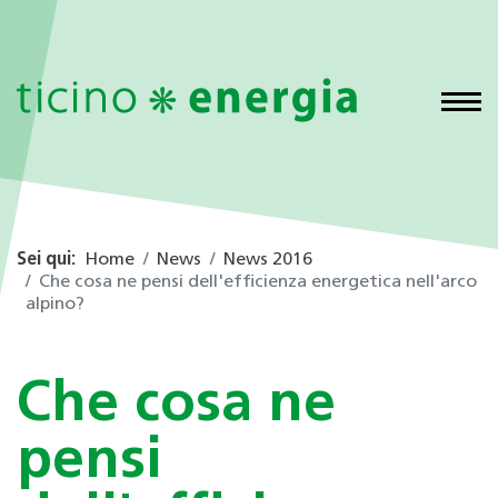
Sei qui:
Home
News
News 2016
Che cosa ne pensi dell'efficienza energetica nell'arco
alpino?
Che cosa ne
pensi