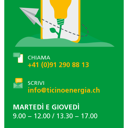
CHIAMA
+41 (0)91 290 88 13
SCRIVI
info@ticinoenergia.ch
MARTEDÌ E GIOVEDÌ
9.00 − 12.00 / 13.30 − 17.00