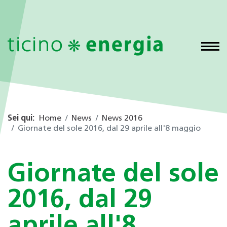
Sei qui:
Home
News
News 2016
Giornate del sole 2016, dal 29 aprile all'8 maggio
Giornate del sole
2016, dal 29
aprile all'8