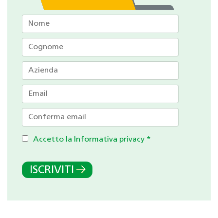
Accetto la Informativa privacy
*
ISCRIVITI