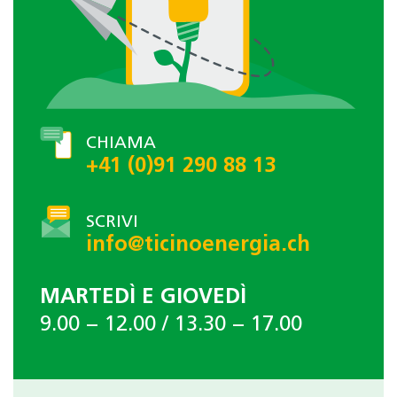
CHIAMA
+41 (0)91 290 88 13
SCRIVI
info@ticinoenergia.ch
MARTEDÌ E GIOVEDÌ
9.00 − 12.00 / 13.30 − 17.00