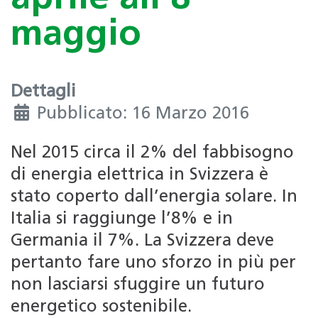
maggio
Dettagli
Pubblicato: 16 Marzo 2016
Nel 2015 circa il 2% del fabbisogno
di energia elettrica in Svizzera è
stato coperto dall’energia solare. In
Italia si raggiunge l’8% e in
Germania il 7%. La Svizzera deve
pertanto fare uno sforzo in più per
non lasciarsi sfuggire un futuro
energetico sostenibile.