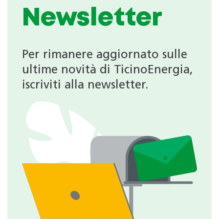
Newsletter
Per rimanere aggiornato sulle
ultime novità di TicinoEnergia,
iscriviti alla newsletter.