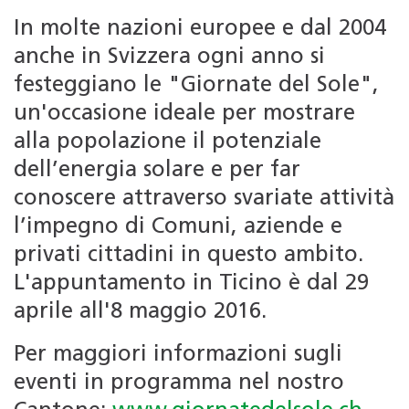
In molte nazioni europee e dal 2004
anche in Svizzera ogni anno si
festeggiano le "Giornate del Sole",
un'occasione ideale per mostrare
alla popolazione il potenziale
dell’energia solare e per far
conoscere attraverso svariate attività
l’impegno di Comuni, aziende e
privati cittadini in questo ambito.
L'appuntamento in Ticino è dal 29
aprile all'8 maggio 2016.
Per maggiori informazioni sugli
eventi in programma nel nostro