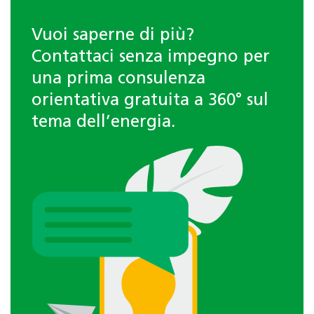
Vuoi saperne di più?
Contattaci senza impegno per
una prima consulenza
orientativa gratuita a 360° sul
tema dell’energia.