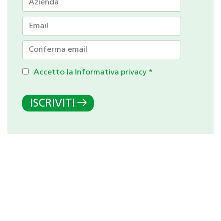
Accetto la Informativa privacy
*
ISCRIVITI