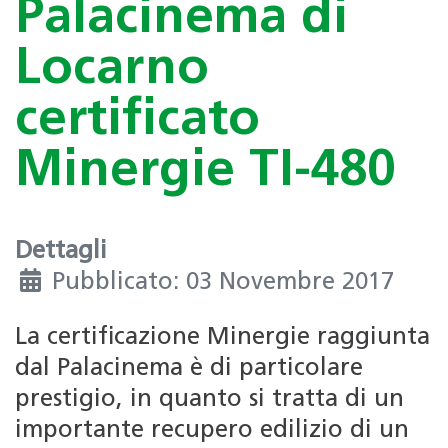
Palacinema di
Locarno
certificato
Minergie TI-480
Dettagli
Pubblicato: 03 Novembre 2017
La certificazione Minergie raggiunta
dal Palacinema è di particolare
prestigio, in quanto si tratta di un
importante recupero edilizio di un