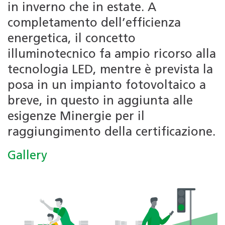
in inverno che in estate. A
completamento dell’efficienza
energetica, il concetto
illuminotecnico fa ampio ricorso alla
tecnologia LED, mentre è prevista la
posa in un impianto fotovoltaico a
breve, in questo in aggiunta alle
esigenze Minergie per il
raggiungimento della certificazione.
Gallery