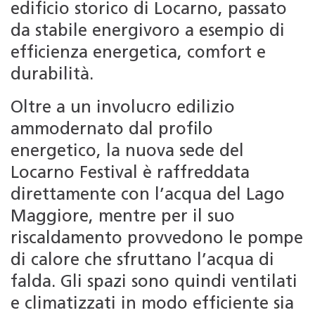
edificio storico di Locarno, passato
da stabile energivoro a esempio di
efficienza energetica, comfort e
durabilità.
Oltre a un involucro edilizio
ammodernato dal profilo
energetico, la nuova sede del
Locarno Festival è raffreddata
direttamente con l’acqua del Lago
Maggiore, mentre per il suo
riscaldamento provvedono le pompe
di calore che sfruttano l’acqua di
falda. Gli spazi sono quindi ventilati
e climatizzati in modo efficiente sia