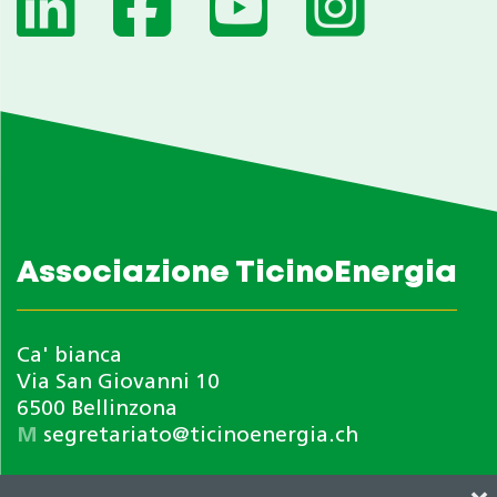
Associazione TicinoEnergia
Ca' bianca
Via San Giovanni 10
6500 Bellinzona
M
segretariato@ticinoenergia.ch