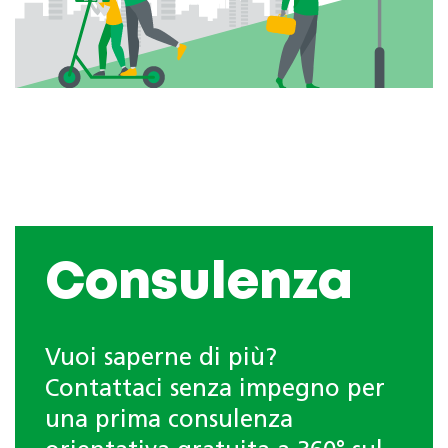
Consulenza
Vuoi saperne di più?
Contattaci senza impegno per
una prima consulenza