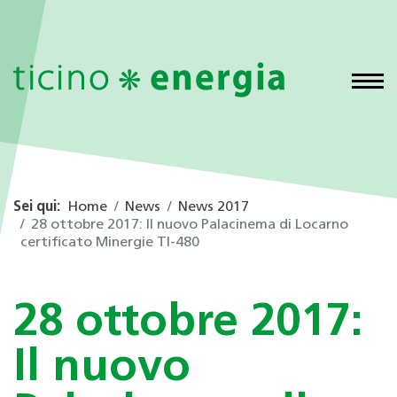
Sei qui:
Home
News
News 2017
28 ottobre 2017: Il nuovo Palacinema di Locarno
certificato Minergie TI-480
28 ottobre 2017:
Il nuovo