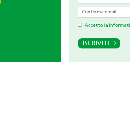
h
Accetto la Informati
ISCRIVITI