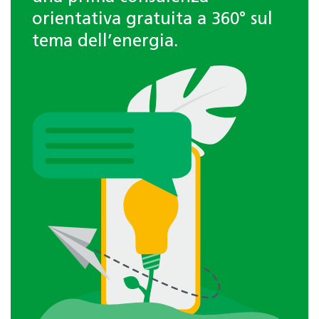
orientativa gratuita a 360° sul
tema dell’energia.