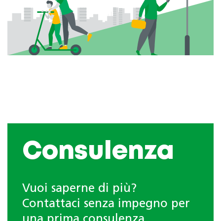
Consulenza
Vuoi saperne di più?
Contattaci senza impegno per
una prima consulenza