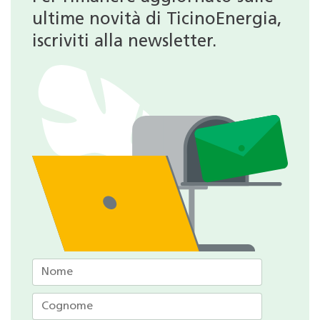
ultime novità di TicinoEnergia,
iscriviti alla newsletter.