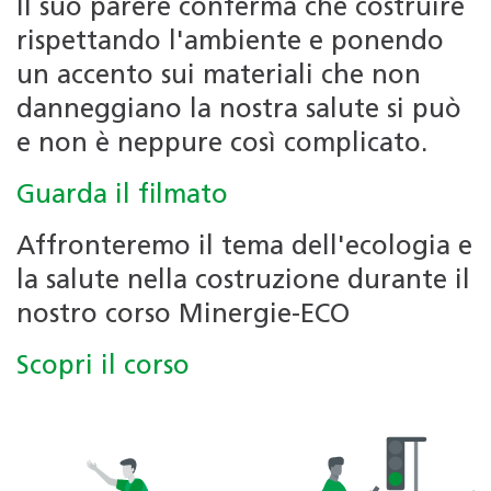
Il suo parere conferma che costruire
rispettando l'ambiente e ponendo
un accento sui materiali che non
danneggiano la nostra salute si può
e non è neppure così complicato.
Guarda il filmato
Affronteremo il tema dell'ecologia e
la salute nella costruzione durante il
nostro corso Minergie-ECO
Scopri il corso