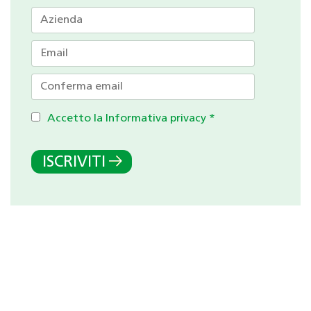
Accetto la Informativa privacy
*
ISCRIVITI