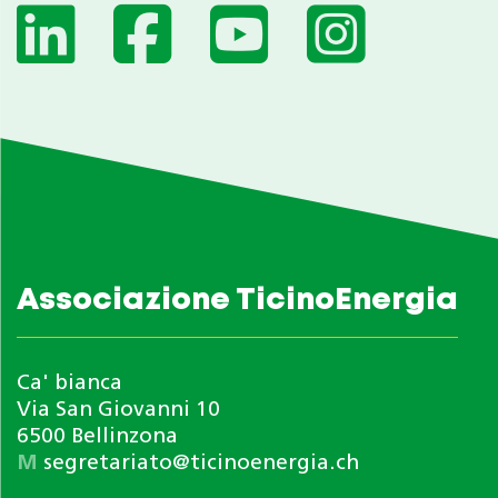
Associazione TicinoEnergia
Ca' bianca
Via San Giovanni 10
6500 Bellinzona
M
segretariato@ticinoenergia.ch