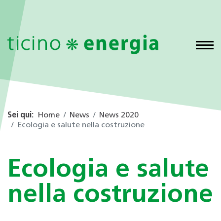
Sei qui:
Home
News
News 2020
Ecologia e salute nella costruzione
Ecologia e salute
nella costruzione