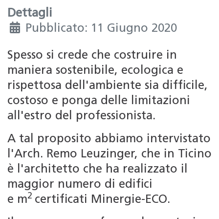
Dettagli
Pubblicato: 11 Giugno 2020
Spesso si crede che costruire in
maniera sostenibile, ecologica e
rispettosa dell'ambiente sia difficile,
costoso e ponga delle limitazioni
all'estro del professionista.
A tal proposito abbiamo intervistato
l'Arch. Remo Leuzinger, che in Ticino
è l'architetto che ha realizzato il
maggior numero di edifici
2
e m
certificati Minergie-ECO.