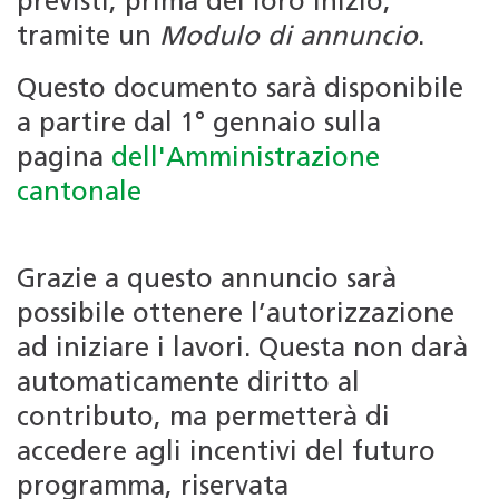
previsti, prima del loro inizio,
tramite un
Modulo di annuncio
.
Questo documento sarà disponibile
a partire dal 1° gennaio sulla
pagina
dell'Amministrazione
cantonale
Grazie a questo annuncio sarà
possibile ottenere l’autorizzazione
ad iniziare i lavori. Questa non darà
automaticamente diritto al
contributo, ma permetterà di
accedere agli incentivi del futuro
programma, riservata