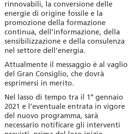
rinnovabili, la conversione delle
energie di origine fossile e la
promozione della formazione
continua, dell’informazione, della
sensibilizzazione e della consulenza
nel settore dell’energia.
Attualmente il messaggio è al vaglio
del Gran Consiglio, che dovrà
esprimersi in merito.
Nel lasso di tempo tra il 1° gennaio
2021 e l’eventuale entrata in vigore
del nuovo programma, sarà
necessario notificare gli interventi