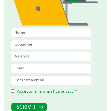
Accetto la Informativa privacy
*
ISCRIVITI