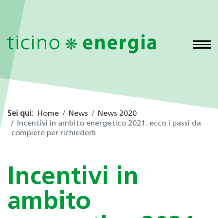
Sei qui:
Home
News
News 2020
Incentivi in ambito energetico 2021: ecco i passi da
compiere per richiederli
Incentivi in
ambito