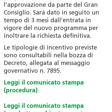
l’approvazione da parte del Gran
Consiglio. Sarà dato in seguito un
tempo di 3 mesi dall’entrata in
vigore del nuovo programma per
inoltrare la richiesta definitiva.
Le tipologie di incentivo previste
sono consultabili nella bozza di
Decreto, allegata al messaggio
governativo n. 7895.
Leggi il comunicato stampa
(procedura)
Leggi il comunicato stampa