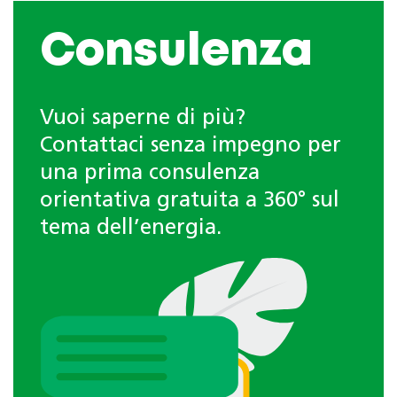
Consulenza
Vuoi saperne di più?
Contattaci senza impegno per
una prima consulenza
orientativa gratuita a 360° sul
tema dell’energia.