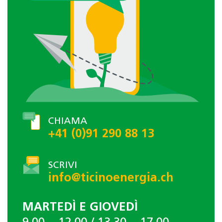
CHIAMA
+41 (0)91 290 88 13
SCRIVI
info@ticinoenergia.ch
MARTEDÌ E GIOVEDÌ