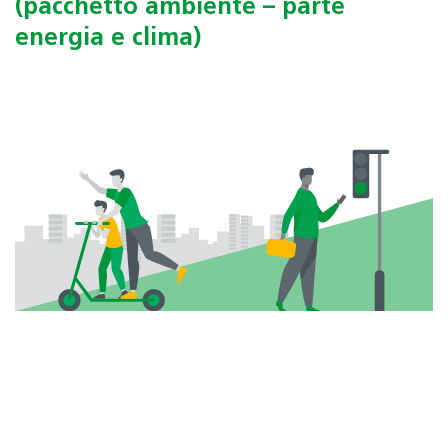
(pacchetto ambiente – parte
energia e clima)