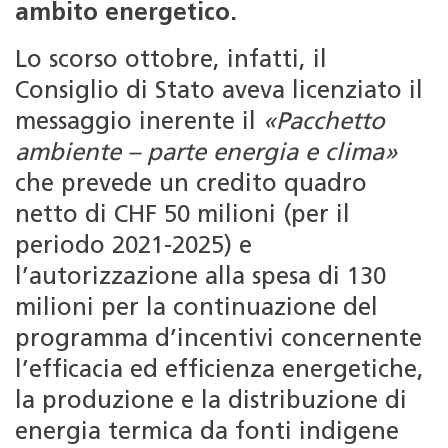
ambito energetico.
Lo scorso ottobre, infatti, il
Consiglio di Stato aveva licenziato il
messaggio inerente il
«Pacchetto
ambiente – parte energia e clima»
che prevede un credito quadro
netto di CHF 50 milioni (per il
periodo 2021-2025) e
l’autorizzazione alla spesa di 130
milioni per la continuazione del
programma d’incentivi concernente
l’efficacia ed efficienza energetiche,
la produzione e la distribuzione di
energia termica da fonti indigene