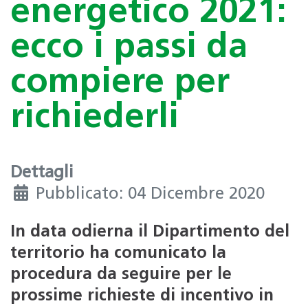
energetico 2021:
ecco i passi da
compiere per
richiederli
Dettagli
Pubblicato: 04 Dicembre 2020
In data odierna il Dipartimento del
territorio ha comunicato la
procedura da seguire per le
prossime richieste di incentivo in