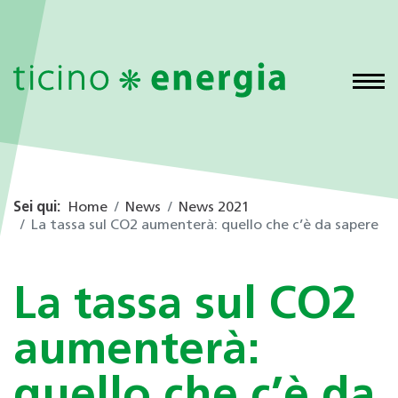
Sei qui:
Home
News
News 2021
La tassa sul CO2 aumenterà: quello che c’è da sapere
La tassa sul CO2
aumenterà:
quello che c’è da