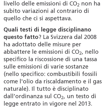
livello delle emissioni di CO
non ha
2
subito variazioni al contrario di
quello che ci si aspettava.
Quali testi di legge disciplinano
questo fatto
? La Svizzera dal 2008
ha adottato delle misure per
abbattere le emissioni di CO
, nello
2
specifico la riscossione di una tassa
sulle emissioni di varie sostanze
(nello specifico: combustibili fossili
come l'olio da riscaldamento e il gas
naturale). Il tutto è disciplinato
dall’ordinanza sul CO
, un testo di
2
legge entrato in vigore nel 2013.