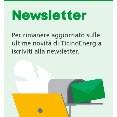
Newsletter
Per rimanere aggiornato sulle
ultime novità di TicinoEnergia,
iscriviti alla newsletter.