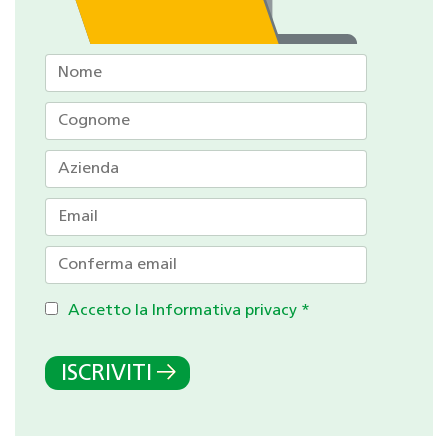
Accetto la Informativa privacy
*
ISCRIVITI