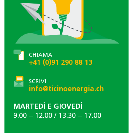
CHIAMA
+41 (0)91 290 88 13
SCRIVI
info@ticinoenergia.ch
MARTEDÌ E GIOVEDÌ
9.00 − 12.00 / 13.30 − 17.00