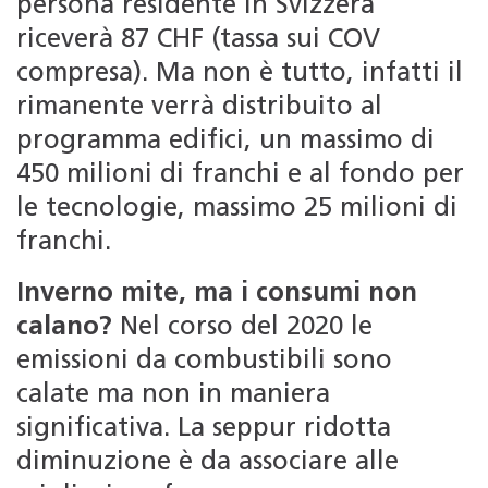
persona residente in Svizzera
riceverà 87 CHF (tassa sui COV
compresa). Ma non è tutto, infatti il
rimanente verrà distribuito al
programma edifici, un massimo di
450 milioni di franchi e al fondo per
le tecnologie, massimo 25 milioni di
franchi.
Inverno mite, ma i consumi non
calano?
Nel corso del 2020 le
emissioni da combustibili sono
calate ma non in maniera
significativa. La seppur ridotta
diminuzione è da associare alle