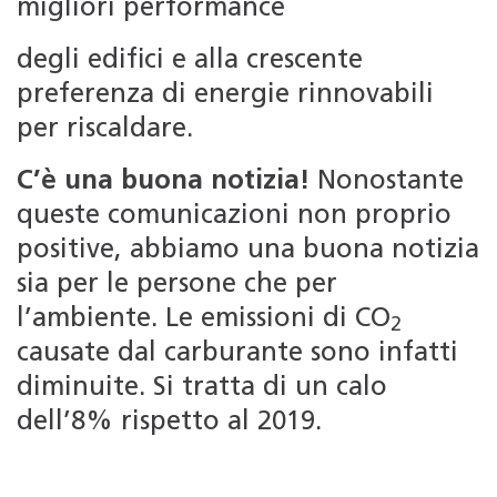
migliori performance
degli edifici e alla crescente
preferenza di energie rinnovabili
per riscaldare.
C’è una buona notizia!
Nonostante
queste comunicazioni non proprio
positive, abbiamo una buona notizia
sia per le persone che per
l’ambiente. Le emissioni di CO
2
causate dal carburante sono infatti
diminuite. Si tratta di un calo
dell’8% rispetto al 2019.