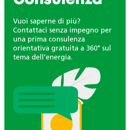
Consulenza
Vuoi saperne di più?
Contattaci senza impegno per
una prima consulenza
orientativa gratuita a 360° sul
tema dell’energia.