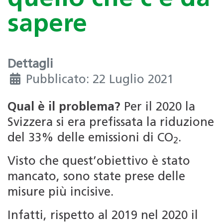
sapere
Dettagli
Pubblicato: 22 Luglio 2021
Qual è il problema?
Per il 2020 la
Svizzera si era prefissata la riduzione
del 33% delle emissioni di CO
.
2
Visto che quest’obiettivo è stato
mancato, sono state prese delle
misure più incisive.
Infatti, rispetto al 2019 nel 2020 il