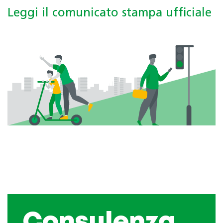
Leggi il comunicato stampa ufficiale