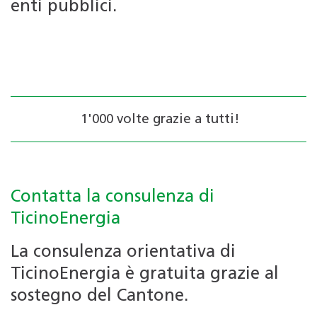
enti pubblici.
1'000 volte grazie a tutti!
Contatta la consulenza di
TicinoEnergia
La consulenza orientativa di
TicinoEnergia è gratuita grazie al
sostegno del Cantone.