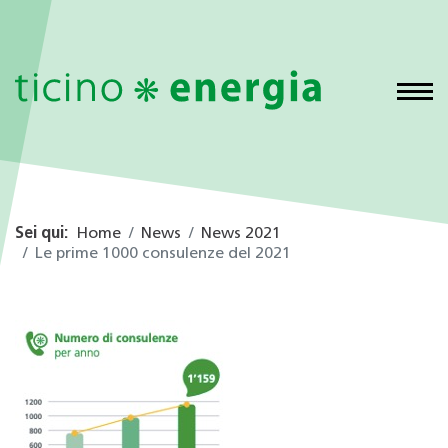
Sei qui:
Home
News
News 2021
Le prime 1000 consulenze del 2021