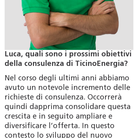
Luca, quali sono i prossimi obiettivi
della consulenza di TicinoEnergia?
Nel corso degli ultimi anni abbiamo
avuto un notevole incremento delle
richieste di consulenza. Occorrerà
quindi dapprima consolidare questa
crescita e in seguito ampliare e
diversificare l’offerta. In questo
contesto lo sviluppo del nuovo