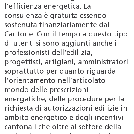
l’efficienza energetica. La
consulenza è gratuita essendo
sostenuta finanziariamente dal
Cantone. Con il tempo a questo tipo
di utenti si sono aggiunti anche i
professionisti dell’edilizia,
progettisti, artigiani, amministratori
soprattutto per quanto riguarda
l’orientamento nell’articolato
mondo delle prescrizioni
energetiche, delle procedure per la
richiesta di autorizzazioni edilizie in
ambito energetico e degli incentivi
cantonali che oltre al settore della