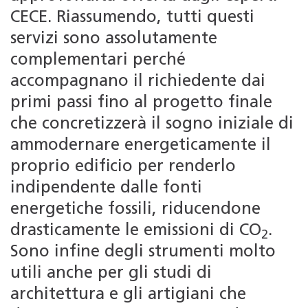
CECE. Riassumendo, tutti questi
servizi sono assolutamente
complementari perché
accompagnano il richiedente dai
primi passi fino al progetto finale
che concretizzerà il sogno iniziale di
ammodernare energeticamente il
proprio edificio per renderlo
indipendente dalle fonti
energetiche fossili, riducendone
drasticamente le emissioni di CO
.
2
Sono infine degli strumenti molto
utili anche per gli studi di
architettura e gli artigiani che