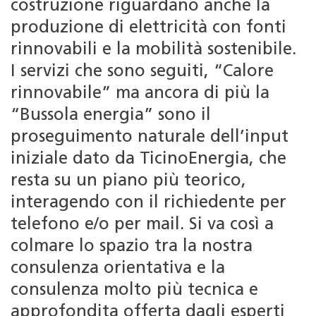
costruzione riguardano anche la
produzione di elettricità con fonti
rinnovabili e la mobilità sostenibile.
I servizi che sono seguiti, “Calore
rinnovabile” ma ancora di più la
“Bussola energia” sono il
proseguimento naturale dell’input
iniziale dato da TicinoEnergia, che
resta su un piano più teorico,
interagendo con il richiedente per
telefono e/o per mail. Si va così a
colmare lo spazio tra la nostra
consulenza orientativa e la
consulenza molto più tecnica e
approfondita offerta dagli esperti