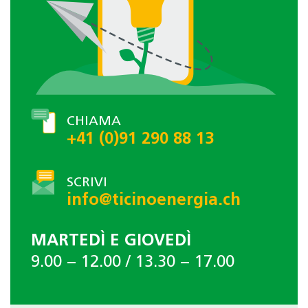
CHIAMA
+41 (0)91 290 88 13
SCRIVI
info@ticinoenergia.ch
MARTEDÌ E GIOVEDÌ
9.00 − 12.00 / 13.30 − 17.00