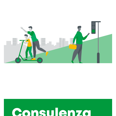
Consulenza