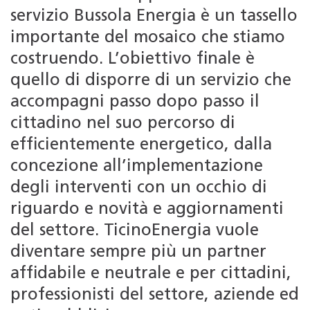
servizio Bussola Energia è un tassello
importante del mosaico che stiamo
costruendo. L’obiettivo finale è
quello di disporre di un servizio che
accompagni passo dopo passo il
cittadino nel suo percorso di
efficientemente energetico, dalla
concezione all’implementazione
degli interventi con un occhio di
riguardo e novità e aggiornamenti
del settore. TicinoEnergia vuole
diventare sempre più un partner
affidabile e neutrale e per cittadini,
professionisti del settore, aziende ed