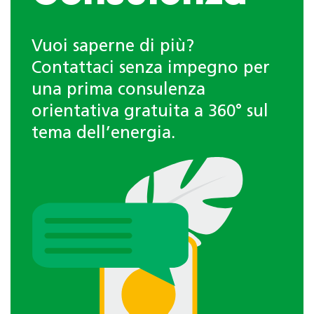
Vuoi saperne di più?
Contattaci senza impegno per
una prima consulenza
orientativa gratuita a 360° sul
tema dell’energia.