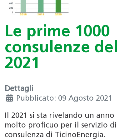
Le prime 1000
consulenze del
2021
Dettagli
Pubblicato: 09 Agosto 2021
Il 2021 si sta rivelando un anno
molto proficuo per il servizio di
consulenza di TicinoEnergia.