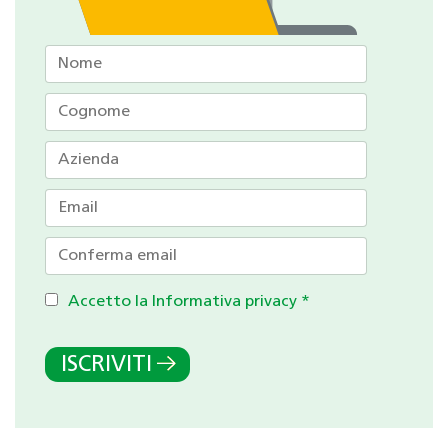
Accetto la Informativa privacy
*
ISCRIVITI