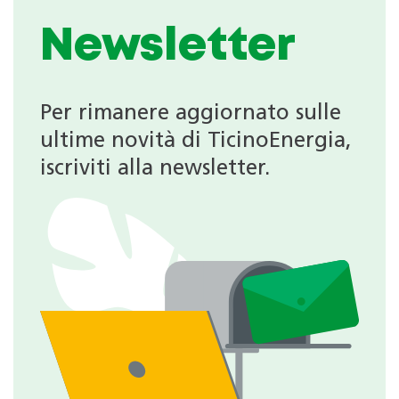
Newsletter
Per rimanere aggiornato sulle
ultime novità di TicinoEnergia,
iscriviti alla newsletter.