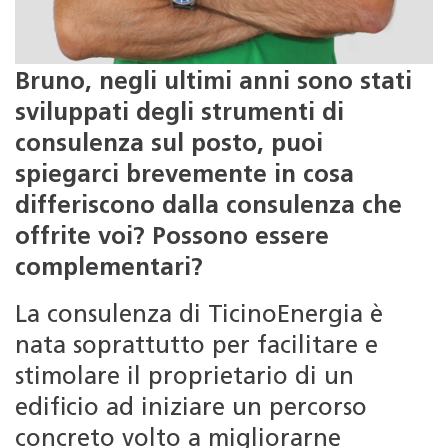
Bruno, negli ultimi anni sono stati
sviluppati degli strumenti di
consulenza sul posto, puoi
spiegarci brevemente in cosa
differiscono dalla consulenza che
offrite voi? Possono essere
complementari?
La consulenza di TicinoEnergia è
nata soprattutto per facilitare e
stimolare il proprietario di un
edificio ad iniziare un percorso
concreto volto a migliorarne