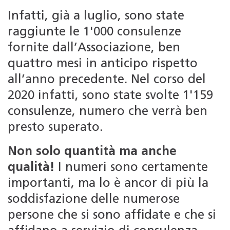
Infatti, già a luglio, sono state
raggiunte le 1'000 consulenze
fornite dall’Associazione, ben
quattro mesi in anticipo rispetto
all’anno precedente. Nel corso del
2020 infatti, sono state svolte 1'159
consulenze, numero che verrà ben
presto superato.
Non solo quantità ma anche
qualità!
I numeri sono certamente
importanti, ma lo è ancor di più la
soddisfazione delle numerose
persone che si sono affidate e che si