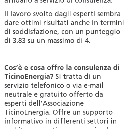
affidano a servizio di consulenza.
Il lavoro svolto dagli esperti sembra
dare ottimi risultati anche in termini
di soddisfazione, con un punteggio
di 3.83 su un massimo di 4.
Cos’è e cosa offre la consulenza di
TicinoEnergia?
Si tratta di un
servizio telefonico o via e-mail
neutrale e gratuito offerto da
esperti dell’Associazione
TicinoEnergia. Offre un supporto
informativo in differenti settori in