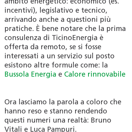
ambito energetico: economico (es.
incentivi), legislativo e tecnico,
arrivando anche a questioni più
pratiche. È bene notare che la prima
consulenza di TicinoEnergia è
offerta da remoto, se si fosse
interessati a un servizio sul posto
esistono altre formule come: la
Bussola Energia
e
Calore rinnovabile
Ora lasciamo la parola a coloro che
hanno reso e stanno rendendo
questi numeri una realtà: Bruno
Vitali e Luca Pampuri.