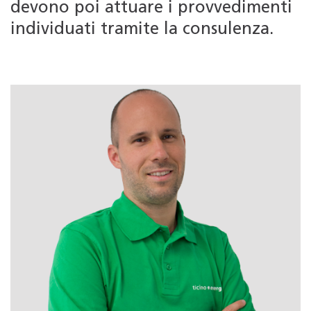
devono poi attuare i provvedimenti
individuati tramite la consulenza.