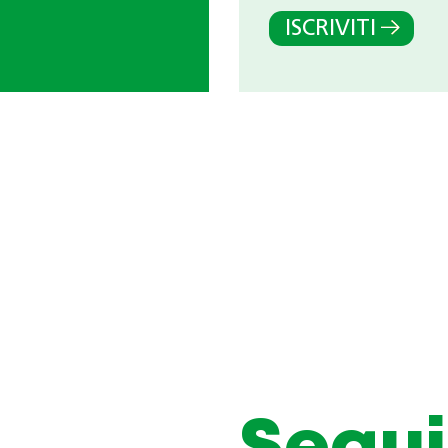
ISCRIVITI