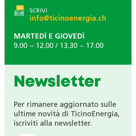
SCRIVI
info@ticinoenergia.ch
MARTEDÌ E GIOVEDÌ
9.00 − 12.00 / 13.30 − 17.00
Newsletter
Per rimanere aggiornato sulle
ultime novità di TicinoEnergia,
iscriviti alla newsletter.