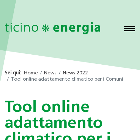
Sei qui:
Home
News
News 2022
Tool online adattamento climatico per i Comuni
Tool online
adattamento
climatico per i