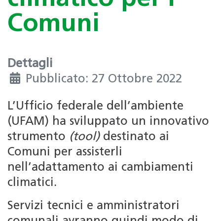
Comuni
Dettagli
Pubblicato: 27 Ottobre 2022
L’Ufficio federale dell’ambiente
(UFAM) ha sviluppato un innovativo
strumento
(tool)
destinato ai
Comuni per assisterli
nell’adattamento ai cambiamenti
climatici.
Servizi tecnici e amministratori