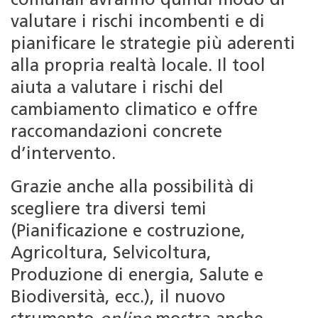
comunali avranno quindi modo di
valutare i rischi incombenti e di
pianificare le strategie più aderenti
alla propria realtà locale. Il tool
aiuta a valutare i rischi del
cambiamento climatico e offre
raccomandazioni concrete
d’intervento.
Grazie anche alla possibilità di
scegliere tra diversi temi
(Pianificazione e costruzione,
Agricoltura, Selvicoltura,
Produzione di energia, Salute e
Biodiversità, ecc.), il nuovo