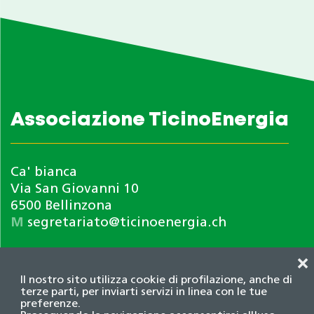
Associazione TicinoEnergia
Ca' bianca
Via San Giovanni 10
6500 Bellinzona
M
segretariato@ticinoenergia.ch
❌
Il nostro sito utilizza cookie di profilazione, anche di
terze parti, per inviarti servizi in linea con le tue
preferenze.