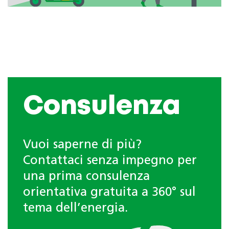
Consulenza
Vuoi saperne di più?
Contattaci senza impegno per
una prima consulenza
orientativa gratuita a 360° sul
tema dell’energia.