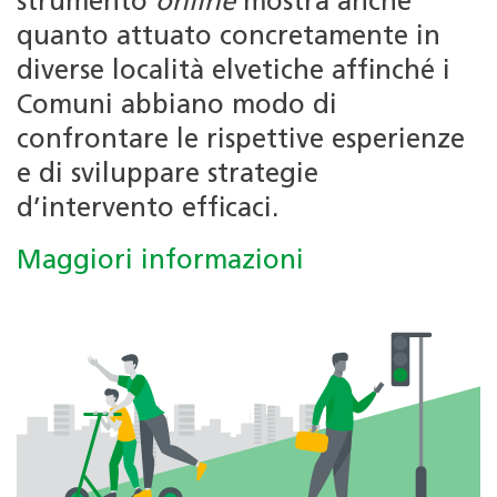
strumento
online
mostra anche
quanto attuato concretamente in
diverse località elvetiche affinché i
Comuni abbiano modo di
confrontare le rispettive esperienze
e di sviluppare strategie
d’intervento efficaci.
Maggiori informazioni