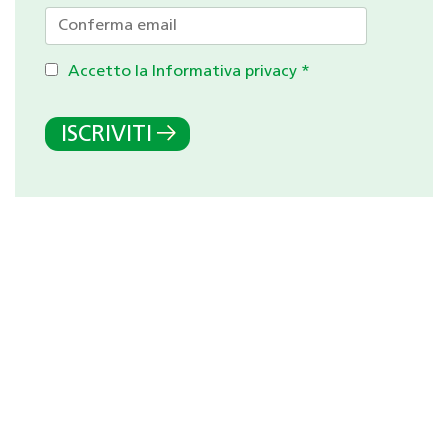
Accetto la Informativa privacy
*
ISCRIVITI