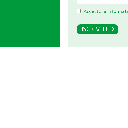
Accetto la Informati
ISCRIVITI