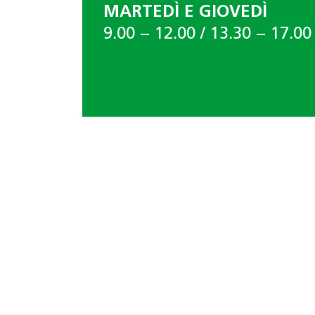
MARTEDÌ E GIOVEDÌ
9.00 − 12.00 / 13.30 − 17.00