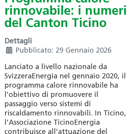
rinnovabile: i numeri
del Canton Ticino
Dettagli
Pubblicato: 29 Gennaio 2026
Lanciato a livello nazionale da
SvizzeraEnergia nel gennaio 2020, il
programma calore rinnovabile ha
l’obiettivo di promuovere il
passaggio verso sistemi di
riscaldamento rinnovabili. In Ticino,
l’Associazione TicinoEnergia
contribuisce all’attuazione del