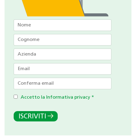
Accetto la Informativa privacy
*
ISCRIVITI