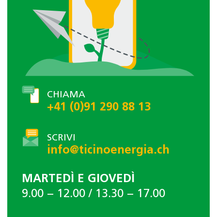
CHIAMA
+41 (0)91 290 88 13
SCRIVI
info@ticinoenergia.ch
MARTEDÌ E GIOVEDÌ
9.00 − 12.00 / 13.30 − 17.00