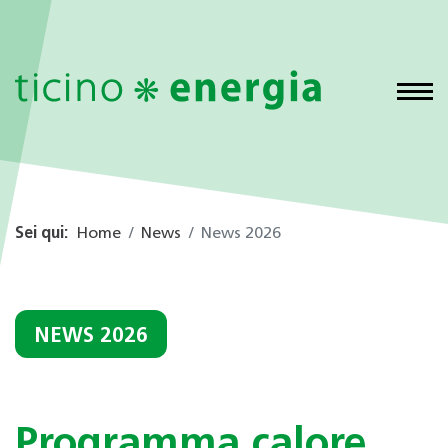
Sei qui:
Home
News
News 2026
NEWS 2026
Programma calore