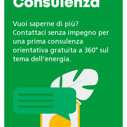
Consulenza
Vuoi saperne di più?
Contattaci senza impegno per
una prima consulenza
orientativa gratuita a 360° sul
tema dell’energia.