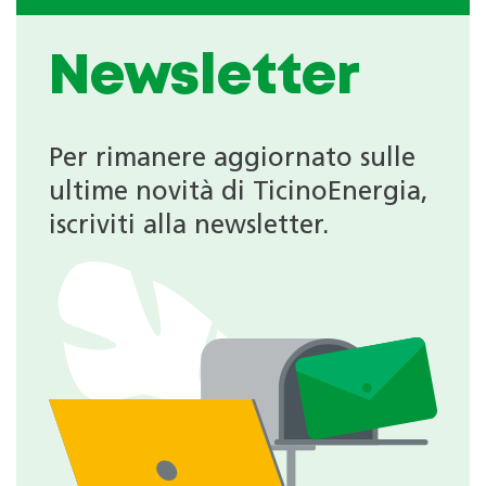
Newsletter
Per rimanere aggiornato sulle
ultime novità di TicinoEnergia,
iscriviti alla newsletter.