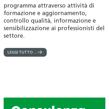
programma attraverso attività di
formazione e aggiornamento,
controllo qualità, informazione e
sensibilizzazione ai professionisti del
settore.
LEGGI TUTTO …