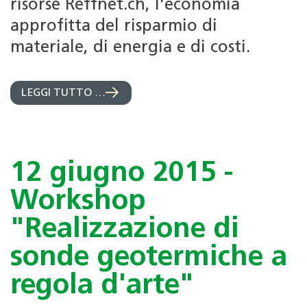
risorse Reffnet.ch, l'economia
approfitta del risparmio di
materiale, di energia e di costi.
LEGGI TUTTO …
12 giugno 2015 -
Workshop
"Realizzazione di
sonde geotermiche a
regola d'arte"