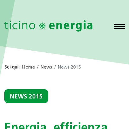
Sei qui:
Home
News
News 2015
NEWS 2015
Energia, efficienza