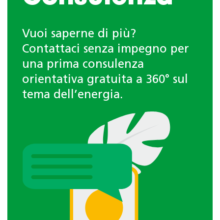
Vuoi saperne di più?
Contattaci senza impegno per
una prima consulenza
orientativa gratuita a 360° sul
tema dell’energia.