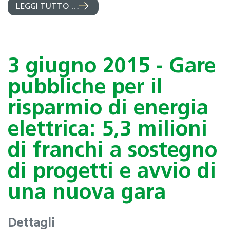
LEGGI TUTTO …
3 giugno 2015 - Gare
pubbliche per il
risparmio di energia
elettrica: 5,3 milioni
di franchi a sostegno
di progetti e avvio di
una nuova gara
Dettagli