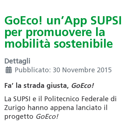
GoEco! un’App SUPSI
per promuovere la
mobilità sostenibile
Dettagli
Pubblicato: 30 Novembre 2015
Fa’ la strada giusta,
GoEco!
La SUPSI e il Politecnico Federale di
Zurigo hanno appena lanciato il
progetto
GoEco!