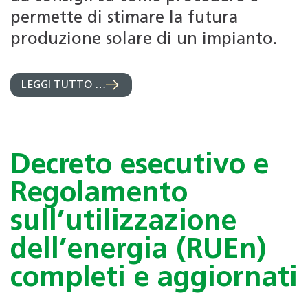
permette di stimare la futura
produzione solare di un impianto.
LEGGI TUTTO …
Decreto esecutivo e
Regolamento
sull’utilizzazione
dell’energia (RUEn)
completi e aggiornati