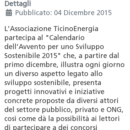
Dettagli
Pubblicato: 04 Dicembre 2015
L'Associazione TicinoEnergia
partecipa al "Calendario
dell’Avvento per uno Sviluppo
Sostenibile 2015" che, a partire dal
primo dicembre, illustra ogni giorno
un diverso aspetto legato allo
sviluppo sostenibile, presenta
progetti innovativi e iniziative
concrete proposte da diversi attori
del settore pubblico, privato e ONG,
così come dà la possibilità ai lettori
di partecipare a dei concorsi