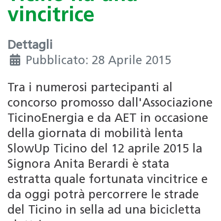
vincitrice
Dettagli
Pubblicato: 28 Aprile 2015
Tra i numerosi partecipanti al
concorso promosso dall'Associazione
TicinoEnergia e da AET in occasione
della giornata di mobilità lenta
SlowUp Ticino del 12 aprile 2015 la
Signora Anita Berardi è stata
estratta quale fortunata vincitrice e
da oggi potrà percorrere le strade
del Ticino in sella ad una bicicletta