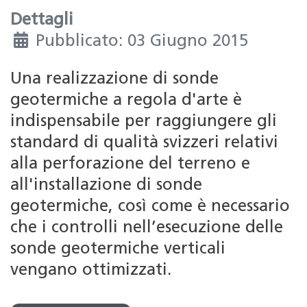
Dettagli
Pubblicato: 03 Giugno 2015
Una realizzazione di sonde
geotermiche a regola d'arte è
indispensabile per raggiungere gli
standard di qualità svizzeri relativi
alla perforazione del terreno e
all'installazione di sonde
geotermiche, così come è necessario
che i controlli nell’esecuzione delle
sonde geotermiche verticali
vengano ottimizzati.