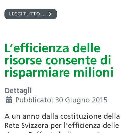
LEGGI TUTTO …
L’efficienza delle
risorse consente di
risparmiare milioni
Dettagli
Pubblicato: 30 Giugno 2015
A un anno dalla costituzione della
Rete Svizzera per l'efficienza delle