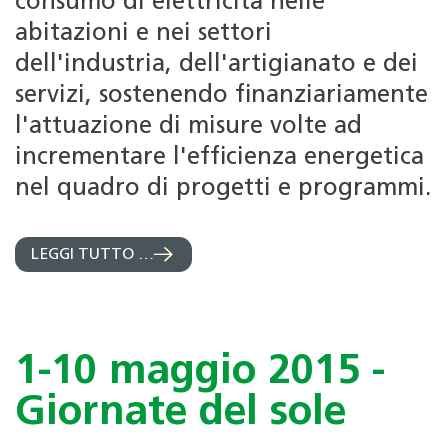
consumo di elettricità nelle
abitazioni e nei settori
dell'industria, dell'artigianato e dei
servizi, sostenendo finanziariamente
l'attuazione di misure volte ad
incrementare l'efficienza energetica
nel quadro di progetti e programmi.
LEGGI TUTTO …
1-10 maggio 2015 -
Giornate del sole