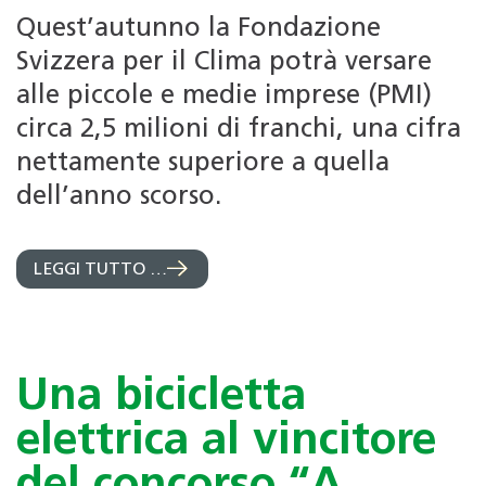
Quest’autunno la Fondazione
Svizzera per il Clima potrà versare
alle piccole e medie imprese (PMI)
circa 2,5 milioni di franchi, una cifra
nettamente superiore a quella
dell’anno scorso.
LEGGI TUTTO …
Una bicicletta
elettrica al vincitore