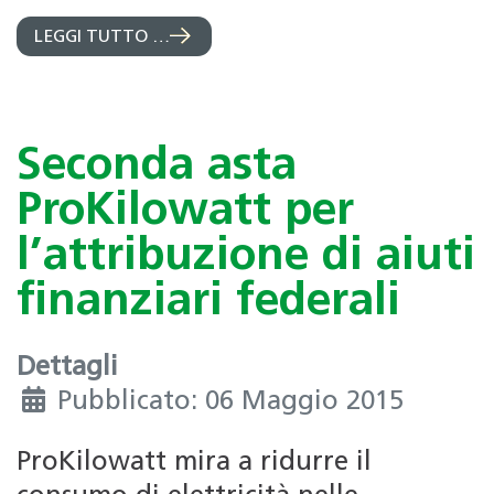
LEGGI TUTTO …
Seconda asta
ProKilowatt per
l’attribuzione di aiuti
finanziari federali
Dettagli
Pubblicato: 06 Maggio 2015
ProKilowatt mira a ridurre il