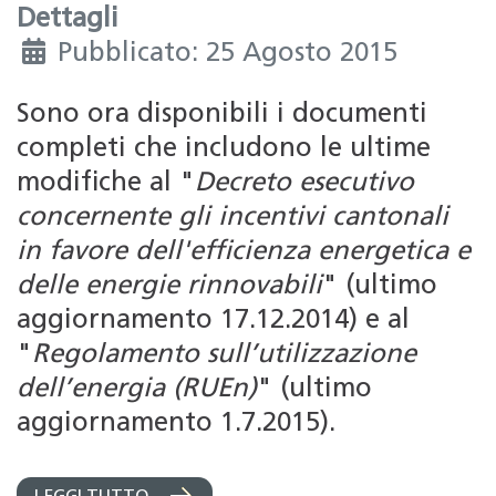
Dettagli
Pubblicato: 25 Agosto 2015
Sono ora disponibili i documenti
completi che includono le ultime
modifiche al "
Decreto esecutivo
concernente gli incentivi cantonali
in favore dell'efficienza energetica e
delle energie rinnovabili
" (ultimo
aggiornamento 17.12.2014) e al
"
Regolamento sull’utilizzazione
dell’energia (RUEn)
" (ultimo
aggiornamento 1.7.2015).