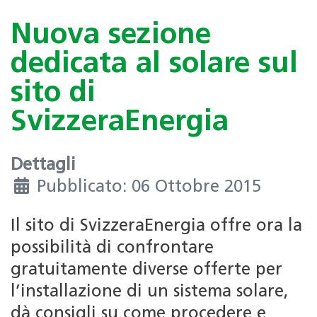
Nuova sezione
dedicata al solare sul
sito di
SvizzeraEnergia
Dettagli
Pubblicato: 06 Ottobre 2015
Il sito di SvizzeraEnergia offre ora la
possibilità di confrontare
gratuitamente diverse offerte per
l’installazione di un sistema solare,
dà consigli su come procedere e