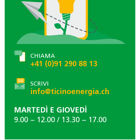
CHIAMA
+41 (0)91 290 88 13
SCRIVI
info@ticinoenergia.ch
MARTEDÌ E GIOVEDÌ
9.00 − 12.00 / 13.30 − 17.00