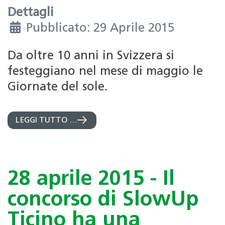
Dettagli
Pubblicato: 29 Aprile 2015
Da oltre 10 anni in Svizzera si
festeggiano nel mese di maggio le
Giornate del sole.
LEGGI TUTTO …
28 aprile 2015 - Il
concorso di SlowUp
Ticino ha una