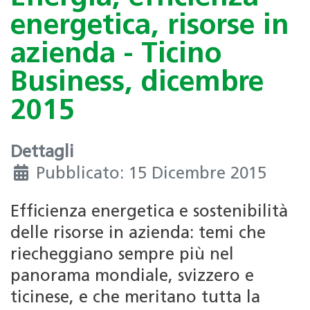
energetica, risorse in
azienda - Ticino
Business, dicembre
2015
Dettagli
Pubblicato: 15 Dicembre 2015
Efficienza energetica e sostenibilità
delle risorse in azienda: temi che
riecheggiano sempre più nel
panorama mondiale, svizzero e
ticinese, e che meritano tutta la