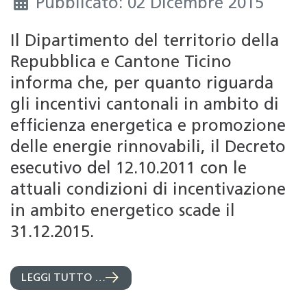
Pubblicato: 02 Dicembre 2015
Il Dipartimento del territorio della
Repubblica e Cantone Ticino
informa che, per quanto riguarda
gli incentivi cantonali in ambito di
efficienza energetica e promozione
delle energie rinnovabili, il Decreto
esecutivo del 12.10.2011 con le
attuali condizioni di incentivazione
in ambito energetico scade il
31.12.2015.
LEGGI TUTTO …