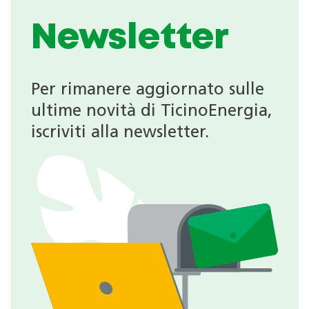
Newsletter
Per rimanere aggiornato sulle
ultime novità di TicinoEnergia,
iscriviti alla newsletter.