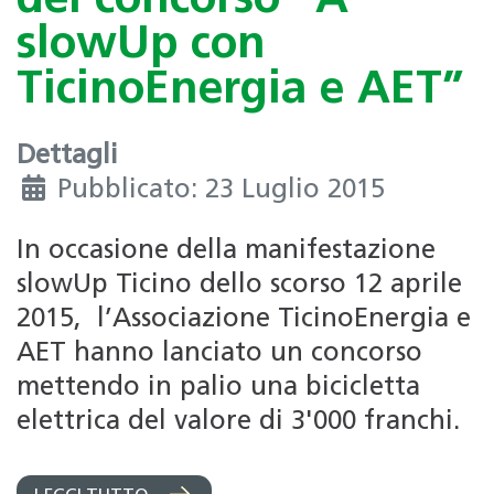
del concorso “A
slowUp con
TicinoEnergia e AET”
Dettagli
Pubblicato: 23 Luglio 2015
In occasione della manifestazione
slowUp Ticino dello scorso 12 aprile
2015, l’Associazione TicinoEnergia e
AET hanno lanciato un concorso
mettendo in palio una bicicletta
elettrica del valore di 3'000 franchi.