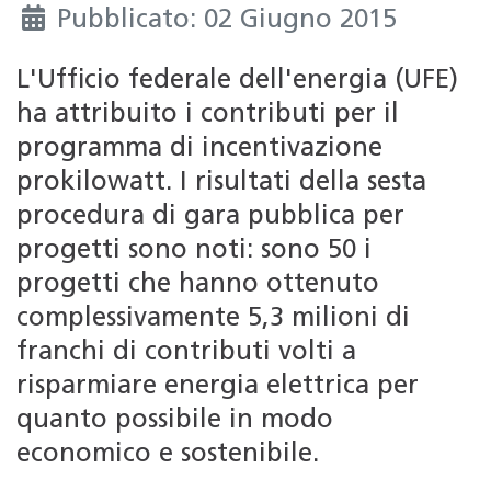
Pubblicato: 02 Giugno 2015
L'Ufficio federale dell'energia (UFE)
ha attribuito i contributi per il
programma di incentivazione
prokilowatt. I risultati della sesta
procedura di gara pubblica per
progetti sono noti: sono 50 i
progetti che hanno ottenuto
complessivamente 5,3 milioni di
franchi di contributi volti a
risparmiare energia elettrica per
quanto possibile in modo
economico e sostenibile.