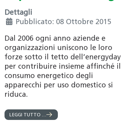
Dettagli
Pubblicato: 08 Ottobre 2015
Dal 2006 ogni anno aziende e
organizzazioni uniscono le loro
forze sotto il tetto dell’energyday
per contribuire insieme affinché il
consumo energetico degli
apparecchi per uso domestico si
riduca.
LEGGI TUTTO …