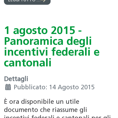
LEGGI TUTTO …
1 agosto 2015 -
Panoramica degli
incentivi federali e
cantonali
Dettagli
Pubblicato: 14 Agosto 2015
È ora disponibile un utile
documento che riassume gli