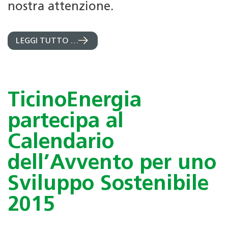
nostra attenzione.
LEGGI TUTTO …
TicinoEnergia
partecipa al
Calendario
dell’Avvento per uno
Sviluppo Sostenibile
2015