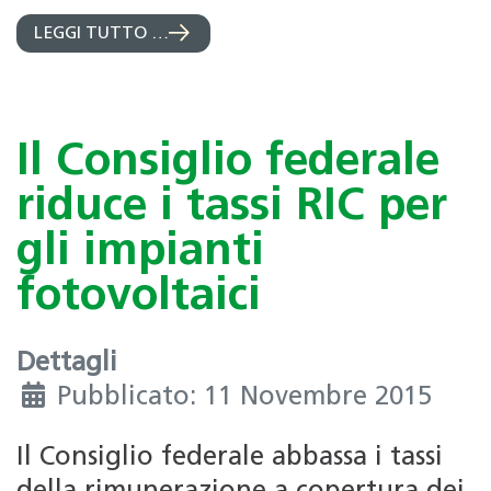
LEGGI TUTTO …
Il Consiglio federale
riduce i tassi RIC per
gli impianti
fotovoltaici
Dettagli
Pubblicato: 11 Novembre 2015
Il Consiglio federale abbassa i tassi