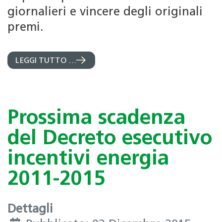
giornalieri e vincere degli originali
premi.
LEGGI TUTTO …
Prossima scadenza
del Decreto esecutivo
incentivi energia
2011-2015
Dettagli