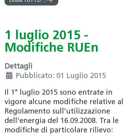
LEGGI TUTTO …
1 luglio 2015 -
Modifiche RUEn
Dettagli
Pubblicato: 01 Luglio 2015
Il 1° luglio 2015 sono entrate in
vigore alcune modifiche relative al
Regolamento sull'utilizzazione
dell'energia del 16.09.2008. Tra le
modifiche di particolare rilievo: